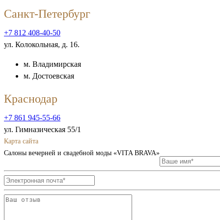
Санкт-Петербург
+7 812 408-40-50
ул. Колокольная, д. 16.
м. Владимирская
м. Достоевская
Краснодар
+7 861 945-55-66
ул. Гимназическая 55/1
Карта сайта
Салоны вечерней и свадебной моды «VITA BRAVA»