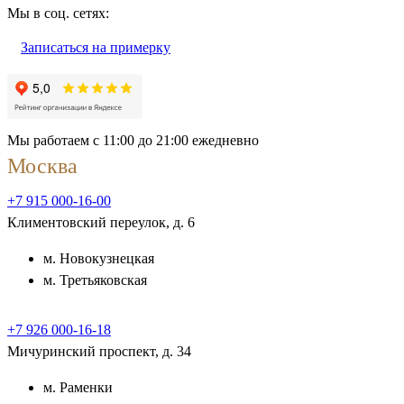
Мы в соц. сетях:
Записаться на примерку
Мы работаем с 11:00 до 21:00 ежедневно
Москва
+7 915 000-16-00
Климентовский переулок, д. 6
м. Новокузнецкая
м. Третьяковская
+7 926 000-16-18
Мичуринский проспект, д. 34
м. Раменки