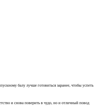
ускному балу лучше готовиться заранее, чтобы успеть
тство и снова поверить в чудо, но и отличный повод