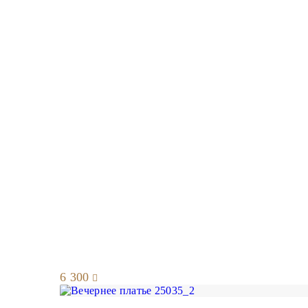
6 300