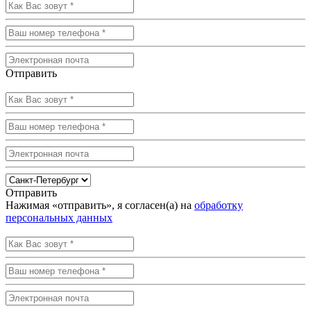
Отправить
Отправить
Нажимая «отправить», я согласен(а) на
обработку
персональных данных