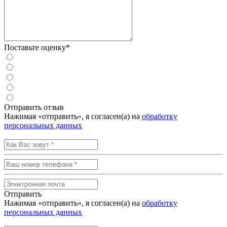
Поставьте оценку*
Отправить отзыв
Нажимая «отправить», я согласен(а) на
обработку
персональных данных
Отправить
Нажимая «отправить», я согласен(а) на
обработку
персональных данных