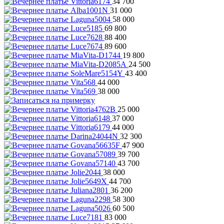
34 700
31 000
58 000
69 800
88 400
89 600
19 800
24 500
43 400
44 000
38 000
25 000
37 000
44 000
32 300
47 900
39 700
43 700
38 000
44 700
36 200
58 300
60 500
83 000