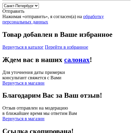
Отправить
Нажимая «отправить», я согласен(а) на
обработку
персональных данных
Товар добавлен в Ваше избранное
Вернуться в каталог
Перейти в избранное
Ждем вас в наших
салонах
!
Для уточнения даты примерки
консультант свяжется с Вами
Вернуться в магазин
Благодарим Вас за Ваш отзыв!
Отзыв отправлен на модерацию
в ближайшее время мы ответим Вам
Вернуться в магазин
Ссылка скопирована!