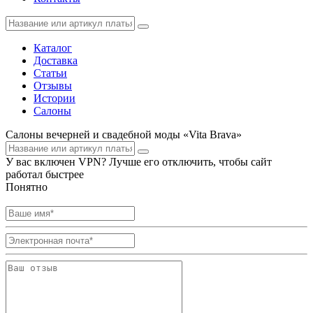
Каталог
Доставка
Статьи
Отзывы
Истории
Салоны
Салоны вечерней и свадебной моды «Vita Brava»
У вас включен VPN? Лучше его отключить, чтобы сайт
работал быстрее
Понятно