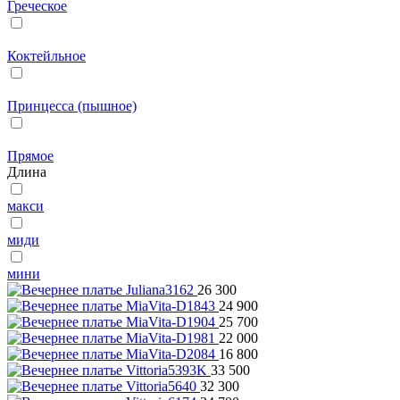
Греческое
Коктейльное
Принцесса (пышное)
Прямое
Длина
макси
миди
мини
26 300
24 900
25 700
22 000
16 800
33 500
32 300