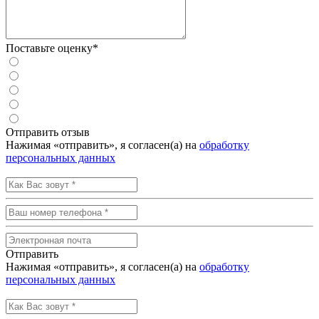
Поставьте оценку*
Отправить отзыв
Нажимая «отправить», я согласен(а) на
обработку
персональных данных
Отправить
Нажимая «отправить», я согласен(а) на
обработку
персональных данных