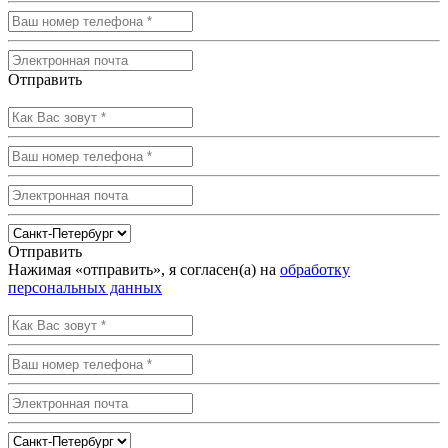
Отправить
Отправить
Нажимая «отправить», я согласен(а) на
обработку
персональных данных