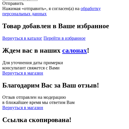
Отправить
Нажимая «отправить», я согласен(а) на
обработку
персональных данных
Товар добавлен в Ваше избранное
Вернуться в каталог
Перейти в избранное
Ждем вас в наших
салонах
!
Для уточнения даты примерки
консультант свяжется с Вами
Вернуться в магазин
Благодарим Вас за Ваш отзыв!
Отзыв отправлен на модерацию
в ближайшее время мы ответим Вам
Вернуться в магазин
Ссылка скопирована!