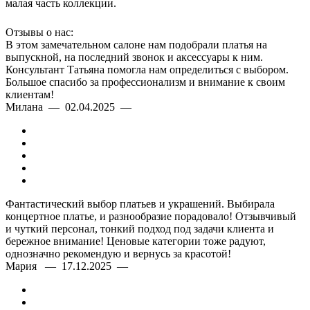
малая часть коллекции.
Отзывы о нас:
В этом замечательном салоне нам подобрали платья на
выпускной, на последний звонок и аксессуары к ним.
Консультант Татьяна помогла нам определиться с выбором.
Большое спасибо за профессионализм и внимание к своим
клиентам!
Милана — 02.04.2025 —
Фантастический выбор платьев и украшений. Выбирала
концертное платье, и разнообразие порадовало! Отзывчивый
и чуткий персонал, тонкий подход под задачи клиента и
бережное внимание! Ценовые категории тоже радуют,
однозначно рекомендую и вернусь за красотой!
Мария — 17.12.2025 —