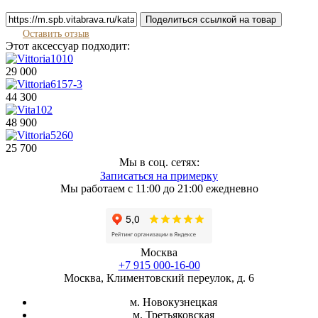
Поделиться ссылкой на товар
Оставить отзыв
Этот аксессуар подходит:
29 000
44 300
48 900
25 700
Мы в соц. сетях:
Записаться на примерку
Мы работаем с 11:00 до 21:00 ежедневно
Москва
+7 915 000-16-00
Москва, Климентовский переулок, д. 6
м. Новокузнецкая
м. Третьяковская