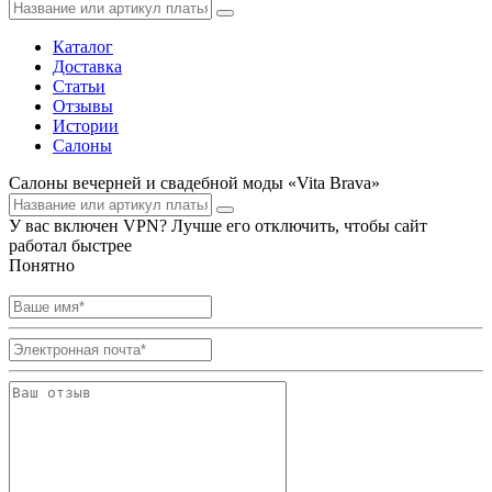
Каталог
Доставка
Статьи
Отзывы
Истории
Салоны
Салоны вечерней и свадебной моды «Vita Brava»
У вас включен VPN? Лучше его отключить, чтобы сайт
работал быстрее
Понятно