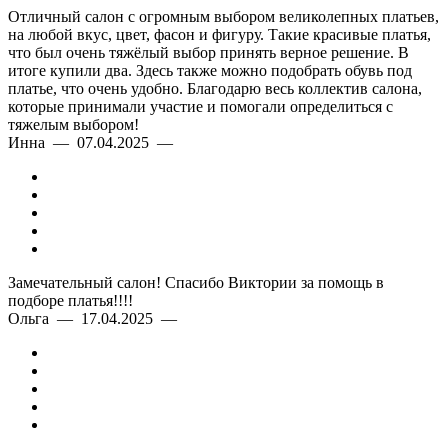
Отличный салон с огромным выбором великолепных платьев,
на любой вкус, цвет, фасон и фигуру. Такие красивые платья,
что был очень тяжёлый выбор принять верное решение. В
итоге купили два. Здесь также можно подобрать обувь под
платье, что очень удобно. Благодарю весь коллектив салона,
которые принимали участие и помогали определиться с
тяжелым выбором!
Инна — 07.04.2025 —
Замечательный салон! Спасибо Виктории за помощь в
подборе платья!!!!
Ольга — 17.04.2025 —