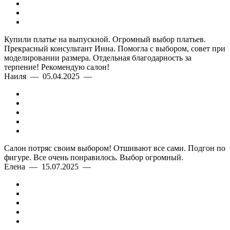
Купили платье на выпускной. Огромный выбор платьев.
Прекрасный консультант Инна. Помогла с выбором, совет при
моделировании размера. Отдельная благодарность за
терпение! Рекомендую салон!
Наиля — 05.04.2025 —
Салон потряс своим выбором! Отшивают все сами. Подгон по
фигуре. Все очень понравилось. Выбор огромный.
Елена — 15.07.2025 —