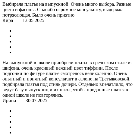
Выбирала платье на выпускной. Очень много выбора. Разные
цвета и фасоны. Спасибо огромное консультату, выдержка
потрясающая. Было очень приятно
Кира — 13.05.2025 —
На выпускной в школе приобрели платье в греческом стиле из
шифона, очень красивый нежный цвет тиффани. После
подгонки по фигуре платье смотрелось великолепно. Очень
опытный и приятный консультант в салоне на Третьяковской,
подбирала платья под стиль дочери. Отдельно впечатлило, что
ведут базу выпускниц и их школ, чтобы проданные платья в
одной школе не повторялись.
Ирина — 30.07.2025 —