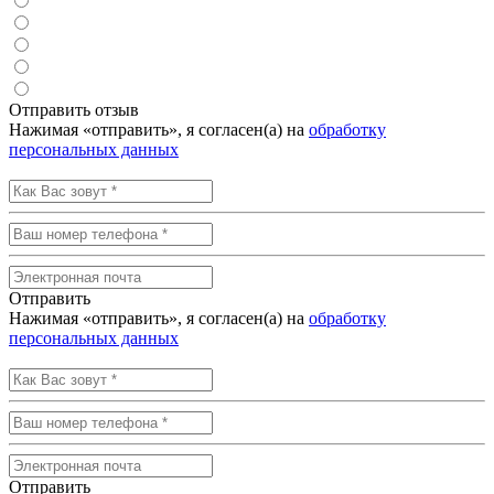
Отправить отзыв
Нажимая «отправить», я согласен(а) на
обработку
персональных данных
Отправить
Нажимая «отправить», я согласен(а) на
обработку
персональных данных
Отправить