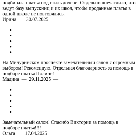
подбирала платья под стиль дочери. Отдельно впечатлило, что
ведут базу выпускниц и их школ, чтобы проданные платья в
одной школе не повторялись.
Ирина — 30.07.2025 —
На Мичуринском проспекте замечательный салон с огромным
выбором! Рекомендую. Отдельная благодарность за помощь в
подборе платья Полине!
Мадина — 29.11.2025 —
Замечательный салон! Спасибо Виктории за помощь в
подборе платья!!!!
Ольга — 17.04.2025 —