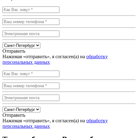
Отправить
Нажимая «отправить», я согласен(а) на
обработку
персональных данных
Отправить
Нажимая «отправить», я согласен(а) на
обработку
персональных данных