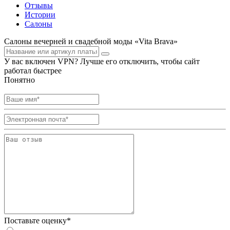
Отзывы
Истории
Салоны
Салоны вечерней и свадебной моды «Vita Brava»
У вас включен VPN? Лучше его отключить, чтобы сайт
работал быстрее
Понятно
Поставьте оценку*