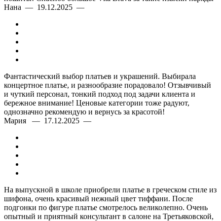
Нана — 19.12.2025 —
Фантастический выбор платьев и украшений. Выбирала
концертное платье, и разнообразие порадовало! Отзывчивый
и чуткий персонал, тонкий подход под задачи клиента и
бережное внимание! Ценовые категории тоже радуют,
однозначно рекомендую и вернусь за красотой!
Мария — 17.12.2025 —
На выпускной в школе приобрели платье в греческом стиле из
шифона, очень красивый нежный цвет тиффани. После
подгонки по фигуре платье смотрелось великолепно. Очень
опытный и приятный консультант в салоне на Третьяковской,