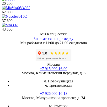
20 200
62 000
37 600
43 800
Мы в соц. сетях:
Записаться на примерку
Мы работаем с 11:00 до 21:00 ежедневно
Москва
+7 915 000-16-00
Москва, Климентовский переулок, д. 6
м. Новокузнецкая
м. Третьяковская
+7 926 000-16-18
Москва, Мичуринский проспект, д. 34
м. Раменки