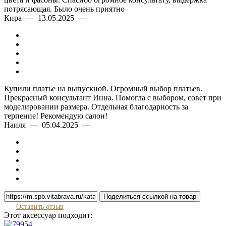
потрясающая. Было очень приятно
Кира — 13.05.2025 —
Купили платье на выпускной. Огромный выбор платьев.
Прекрасный консультант Инна. Помогла с выбором, совет при
моделировании размера. Отдельная благодарность за
терпение! Рекомендую салон!
Наиля — 05.04.2025 —
Поделиться ссылкой на товар
Оставить отзыв
Этот аксессуар подходит: