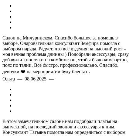
Салон на Мичуринском. Спасибо большое за помощь в
выборе. Очаровательная консультант Земфира помогла с
выбором наряда. Радует, что все изделия на высокий рост -
моя вечная проблема длинны ) Подобрали аксессуары, сразу
добавили кнопочки на комбинезон, чтобы было комфортно,
пояс по талии. Все быстро, профессионально. Спасибо,
девочки ❤️ на мероприятии буду блестать
Ольга — 08.06.2025 —
В этом замечательном салоне нам подобрали платья на
выпускной, на последний звонок и аксессуары к ним.
Консультант Татьяна помогла нам определиться с выбором.