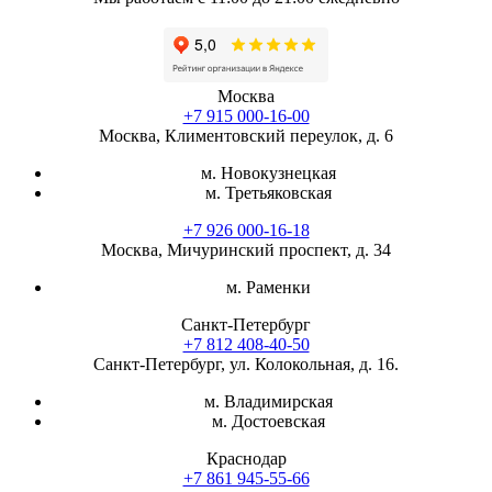
Москва
+7 915 000-16-00
Москва, Климентовский переулок, д. 6
м. Новокузнецкая
м. Третьяковская
+7 926 000-16-18
Москва, Мичуринский проспект, д. 34
м. Раменки
Санкт-Петербург
+7 812 408-40-50
Санкт-Петербург, ул. Колокольная, д. 16.
м. Владимирская
м. Достоевская
Краснодар
+7 861 945-55-66