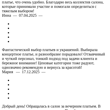
платье, что очень удобно. Благодарю весь коллектив салона,
которые принимали участие и помогали определиться с
тяжелым выбором!
Инна — 07.04.2025 —
Фантастический выбор платьев и украшений. Выбирала
концертное платье, и разнообразие порадовало! Отзывчивый
и чуткий персонал, тонкий подход под задачи клиента и
бережное внимание! Ценовые категории тоже радуют,
однозначно рекомендую и вернусь за красотой!
Мария — 17.12.2025 —
Добрый день! Обращалась в салон за вечерним платьем. В