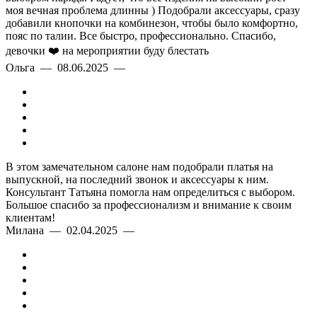
моя вечная проблема длинны ) Подобрали аксессуары, сразу
добавили кнопочки на комбинезон, чтобы было комфортно,
пояс по талии. Все быстро, профессионально. Спасибо,
девочки ❤️ на мероприятии буду блестать
Ольга — 08.06.2025 —
В этом замечательном салоне нам подобрали платья на
выпускной, на последний звонок и аксессуары к ним.
Консультант Татьяна помогла нам определиться с выбором.
Большое спасибо за профессионализм и внимание к своим
клиентам!
Милана — 02.04.2025 —