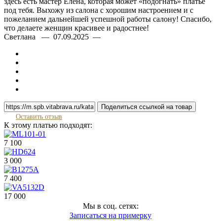
здесь есть мастер Елена, которая может «подогнать» платье
под тебя. Выхожу из салона с хорошим настроением и с
пожеланием дальнейшей успешной работы салону! Спасибо,
что делаете женщин красивее и радостнее!
Светлана — 07.09.2025 —
Поделиться ссылкой на товар
Оставить отзыв
К этому платью подходят:
7 100
3 000
7 400
17 000
Мы в соц. сетях:
Записаться на примерку