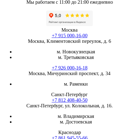
Мы работаем с 11:00 до 21:00 ежедневно
Москва
+7 915 000-16-00
Москва, Климентовский переулок, д. 6
м. Новокузнецкая
м. Третьяковская
+7 926 000-16-18
Москва, Мичуринский проспект, д. 34
м. Раменки
Санкт-Петербург
+7 812 408-40-50
Санкт-Петербург, ул. Колокольная, д. 16.
м. Владимирская
м. Достоевская
Краснодар
+7 861 945-55-66