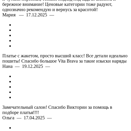
бережное внимание! Ценовые категории тоже радуют,
однозначно рекомендую и вернусь за красотой!
Мария — 17.12.2025 —
Платье с жакетом, просто высший класс! Все детали идеально
пошиты! Спасибо большое Vita Brava за такие изыски наряды
Нана — 19.12.2025 —
Замечательный салон! Спасибо Виктории за помощь в
подборе платья!!!!
Ольга — 17.04.2025 —