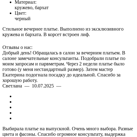
Материал:
кружево, бархат
Цвет:
черный
Стильное вечернее платье. Выполнено из эксклюзивного
кружева и бархата. В корсет встроен лиф.
Отзывы о нас:
Добрый день! Обращалась в салон за вечерним платьем. В
салоне замечательные консультанты. Подобрали платье по
моим запросам и парвметрам. Через 2 недели платье было
готово (у меня нестандартный размер). Затем мастер
Екатерина подогнала посадку до идеальной. Спасибо за
хорошую работу.
Светлана — 10.07.2025 —
Выбирала платье на выпускной. Очень много выбора. Разные
цвета и фасоны. Спасибо огромное консультату, выдержка