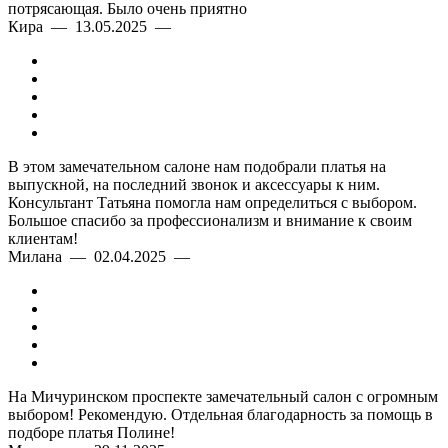
потрясающая. Было очень приятно
Кира — 13.05.2025 —
В этом замечательном салоне нам подобрали платья на
выпускной, на последний звонок и аксессуары к ним.
Консультант Татьяна помогла нам определиться с выбором.
Большое спасибо за профессионализм и внимание к своим
клиентам!
Милана — 02.04.2025 —
На Мичуринском проспекте замечательный салон с огромным
выбором! Рекомендую. Отдельная благодарность за помощь в
подборе платья Полине!