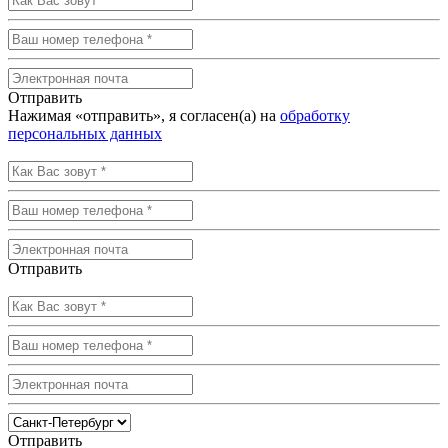
Отправить
Нажимая «отправить», я согласен(а) на
обработку
персональных данных
Отправить
Отправить