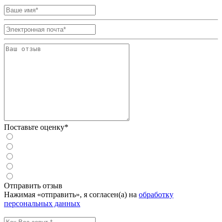
Поставьте оценку*
Отправить отзыв
Нажимая «отправить», я согласен(а) на
обработку
персональных данных