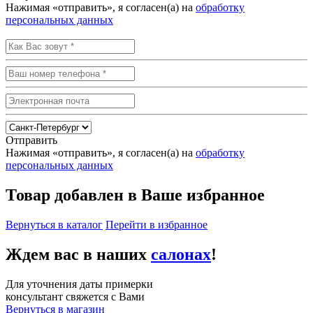
Нажимая «отправить», я согласен(а) на
обработку
персональных данных
Отправить
Нажимая «отправить», я согласен(а) на
обработку
персональных данных
Товар добавлен в Ваше избранное
Вернуться в каталог
Перейти в избранное
Ждем вас в наших
салонах
!
Для уточнения даты примерки
консультант свяжется с Вами
Вернуться в магазин