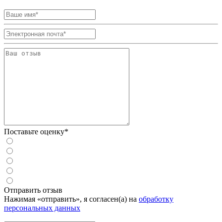
Поставьте оценку*
Отправить отзыв
Нажимая «отправить», я согласен(а) на
обработку
персональных данных