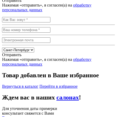
Отправить
Нажимая «отправить», я согласен(а) на
обработку
персональных данных
Отправить
Нажимая «отправить», я согласен(а) на
обработку
персональных данных
Товар добавлен в Ваше избранное
Вернуться в каталог
Перейти в избранное
Ждем вас в наших
салонах
!
Для уточнения даты примерки
консультант свяжется с Вами