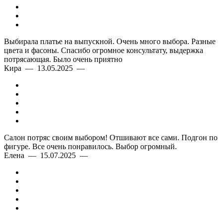
Выбирала платье на выпускной. Очень много выбора. Разные
цвета и фасоны. Спасибо огромное консультату, выдержка
потрясающая. Было очень приятно
Кира — 13.05.2025 —
Салон потряс своим выбором! Отшивают все сами. Подгон по
фигуре. Все очень понравилось. Выбор огромный.
Елена — 15.07.2025 —