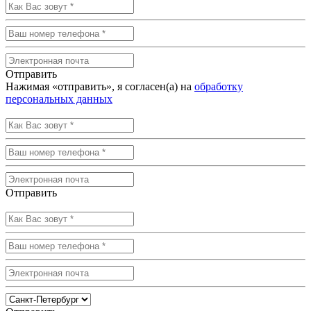
Отправить
Нажимая «отправить», я согласен(а) на
обработку
персональных данных
Отправить