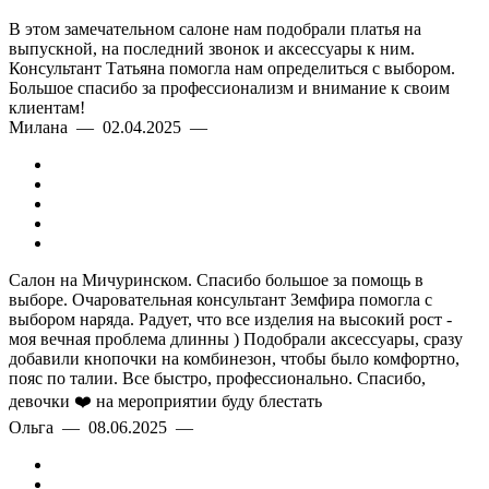
В этом замечательном салоне нам подобрали платья на
выпускной, на последний звонок и аксессуары к ним.
Консультант Татьяна помогла нам определиться с выбором.
Большое спасибо за профессионализм и внимание к своим
клиентам!
Милана — 02.04.2025 —
Салон на Мичуринском. Спасибо большое за помощь в
выборе. Очаровательная консультант Земфира помогла с
выбором наряда. Радует, что все изделия на высокий рост -
моя вечная проблема длинны ) Подобрали аксессуары, сразу
добавили кнопочки на комбинезон, чтобы было комфортно,
пояс по талии. Все быстро, профессионально. Спасибо,
девочки ❤️ на мероприятии буду блестать
Ольга — 08.06.2025 —