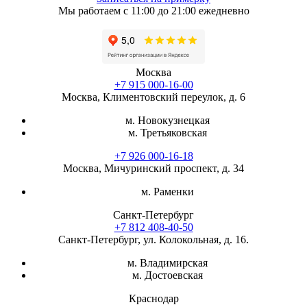
Мы работаем с 11:00 до 21:00 ежедневно
Москва
+7 915 000-16-00
Москва, Климентовский переулок, д. 6
м. Новокузнецкая
м. Третьяковская
+7 926 000-16-18
Москва, Мичуринский проспект, д. 34
м. Раменки
Санкт-Петербург
+7 812 408-40-50
Санкт-Петербург, ул. Колокольная, д. 16.
м. Владимирская
м. Достоевская
Краснодар