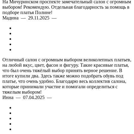
На Мичуринском проспекте замечательный салон с огромным
выбором! Рекомендую. Отдельная благодарность за помощь в
подборе платья Полине!
Мадина — 29.11.2025 —
Отличный салон с огромным выбором великолепных платьев,
на любой вкус, цвет, фасон и фигуру. Такие красивые платья,
что был очень тяжёлый выбор принять верное решение. В
итоге купили два. Здесь также можно подобрать обувь под
платье, что очень удобно. Благодарю весь коллектив салона,
которые принимали участие и помогали определиться с
тяжелым выбором!
Инна — 07.04.2025 —