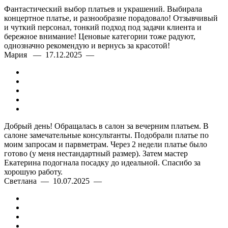
Фантастический выбор платьев и украшений. Выбирала
концертное платье, и разнообразие порадовало! Отзывчивый
и чуткий персонал, тонкий подход под задачи клиента и
бережное внимание! Ценовые категории тоже радуют,
однозначно рекомендую и вернусь за красотой!
Мария — 17.12.2025 —
Добрый день! Обращалась в салон за вечерним платьем. В
салоне замечательные консультанты. Подобрали платье по
моим запросам и парвметрам. Через 2 недели платье было
готово (у меня нестандартный размер). Затем мастер
Екатерина подогнала посадку до идеальной. Спасибо за
хорошую работу.
Светлана — 10.07.2025 —