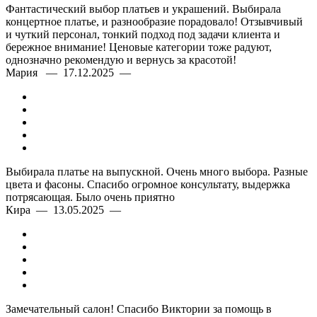
Фантастический выбор платьев и украшений. Выбирала
концертное платье, и разнообразие порадовало! Отзывчивый
и чуткий персонал, тонкий подход под задачи клиента и
бережное внимание! Ценовые категории тоже радуют,
однозначно рекомендую и вернусь за красотой!
Мария — 17.12.2025 —
Выбирала платье на выпускной. Очень много выбора. Разные
цвета и фасоны. Спасибо огромное консультату, выдержка
потрясающая. Было очень приятно
Кира — 13.05.2025 —
Безупречное качество
Современная классика
Замечательный салон! Спасибо Виктории за помощь в