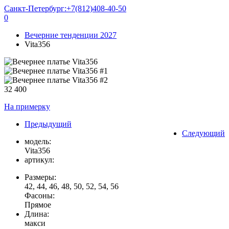
Санкт-Петербург:
+7(812)408-40-50
0
Вечерние тенденции 2027
Vita356
32 400
На примерку
Предыдущий
Следующий
модель:
Vita356
артикул:
Размеры:
42, 44, 46, 48, 50, 52, 54, 56
Фасоны:
Прямое
Длина:
макси