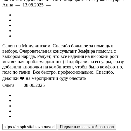
Анна — 13.08.2025 —
Салон на Мичуринском. Спасибо большое за помощь в
выборе. Очаровательная консультант Земфира помогла с
выбором наряда. Радует, что все изделия на высокий рост -
моя вечная проблема длинны ) Подобрали аксессуары, сразу
добавили кнопочки на комбинезон, чтобы было комфортно,
пояс по талии. Все быстро, профессионально. Спасибо,
девочки ❤️ на мероприятии буду блестать
Ольга — 08.06.2025 —
Поделиться ссылкой на товар