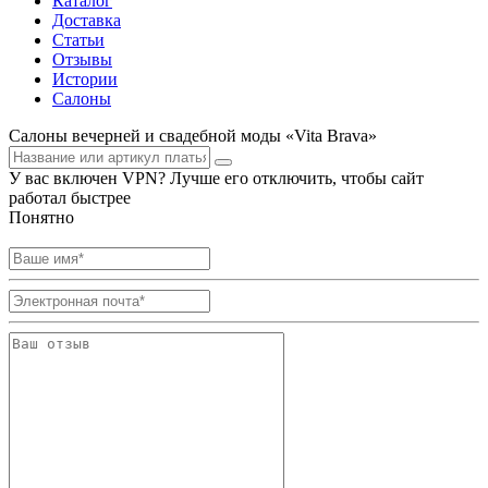
Каталог
Доставка
Статьи
Отзывы
Истории
Салоны
Салоны вечерней и свадебной моды «Vita Brava»
У вас включен VPN? Лучше его отключить, чтобы сайт
работал быстрее
Понятно