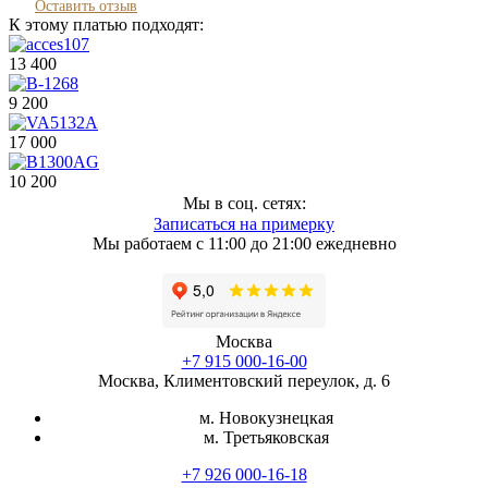
Оставить отзыв
К этому платью подходят:
13 400
9 200
17 000
10 200
Мы в соц. сетях:
Записаться на примерку
Мы работаем с 11:00 до 21:00 ежедневно
Москва
+7 915 000-16-00
Москва, Климентовский переулок, д. 6
м. Новокузнецкая
м. Третьяковская
+7 926 000-16-18