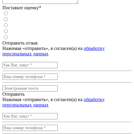
Поставьте оценку*
Отправить отзыв
Нажимая «отправить», я согласен(а) на
обработку
персональных данных
Отправить
Нажимая «отправить», я согласен(а) на
обработку
персональных данных