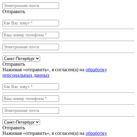
Отправить
Отправить
Нажимая «отправить», я согласен(а) на
обработку
персональных данных
Отправить
Нажимая «отправить», я согласен(а) на
обработку