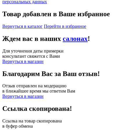
персональных данных
Товар добавлен в Ваше избранное
Вернуться в каталог
Перейти в избранное
Ждем вас в наших
салонах
!
Для уточнения даты примерки
консультант свяжется с Вами
Вернуться в магазин
Благодарим Вас за Ваш отзыв!
Отзыв отправлен на модерацию
в ближайшее время мы ответим Вам
Вернуться в магазин
Ссылка скопирована!
Ссылка на товар скопирована
в буфер обмена