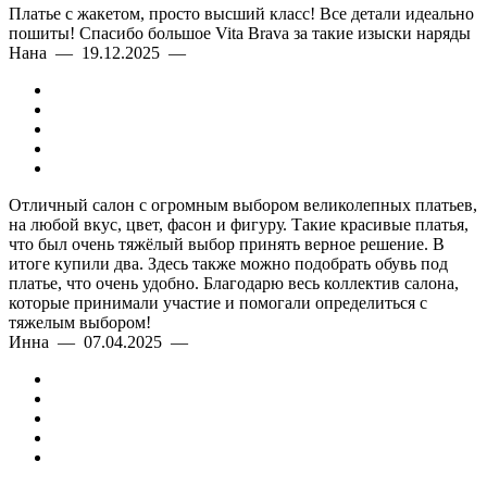
Платье с жакетом, просто высший класс! Все детали идеально
пошиты! Спасибо большое Vita Brava за такие изыски наряды
Нана — 19.12.2025 —
Отличный салон с огромным выбором великолепных платьев,
на любой вкус, цвет, фасон и фигуру. Такие красивые платья,
что был очень тяжёлый выбор принять верное решение. В
итоге купили два. Здесь также можно подобрать обувь под
платье, что очень удобно. Благодарю весь коллектив салона,
которые принимали участие и помогали определиться с
тяжелым выбором!
Инна — 07.04.2025 —