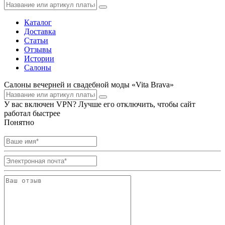
Каталог
Доставка
Статьи
Отзывы
Истории
Салоны
Салоны вечерней и свадебной моды «Vita Brava»
У вас включен VPN? Лучше его отключить, чтобы сайт
работал быстрее
Понятно