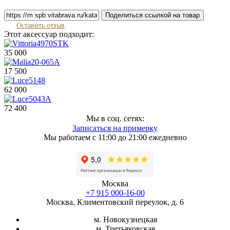
Поделиться ссылкой на товар
Оставить отзыв
Этот аксессуар подходит:
35 000
17 500
62 000
72 400
Мы в соц. сетях:
Записаться на примерку
Мы работаем с 11:00 до 21:00 ежедневно
Москва
+7 915 000-16-00
Москва, Климентовский переулок, д. 6
м. Новокузнецкая
м. Третьяковская