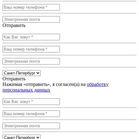
Отправить
Отправить
Нажимая «отправить», я согласен(а) на
обработку
персональных данных