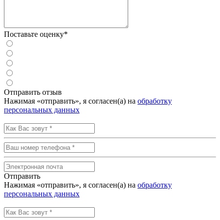
Поставьте оценку*
Отправить отзыв
Нажимая «отправить», я согласен(а) на
обработку
персональных данных
Отправить
Нажимая «отправить», я согласен(а) на
обработку
персональных данных