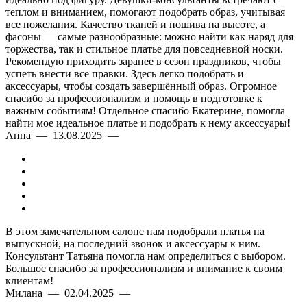
теплом и вниманием, помогают подобрать образ, учитывая
все пожелания. Качество тканей и пошива на высоте, а
фасоны — самые разнообразные: можно найти как наряд для
торжества, так и стильное платье для повседневной носки.
Рекомендую приходить заранее в сезон праздников, чтобы
успеть внести все правки. Здесь легко подобрать и
аксессуары, чтобы создать завершённый образ. Огромное
спасибо за профессионализм и помощь в подготовке к
важным событиям! Отдельное спасибо Екатерине, помогла
найти мое идеальное платье и подобрать к нему аксессуары!
Анна — 13.08.2025 —
В этом замечательном салоне нам подобрали платья на
выпускной, на последний звонок и аксессуары к ним.
Консультант Татьяна помогла нам определиться с выбором.
Большое спасибо за профессионализм и внимание к своим
клиентам!
Милана — 02.04.2025 —