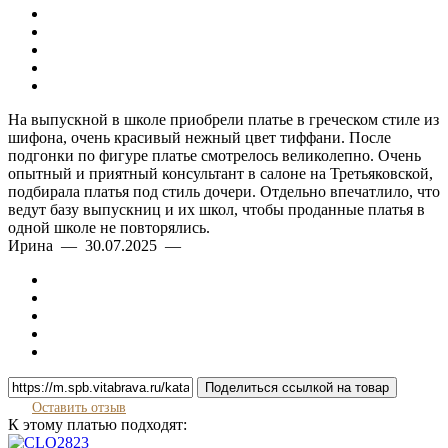
На выпускной в школе приобрели платье в греческом стиле из
шифона, очень красивый нежный цвет тиффани. После
подгонки по фигуре платье смотрелось великолепно. Очень
опытный и приятный консультант в салоне на Третьяковской,
подбирала платья под стиль дочери. Отдельно впечатлило, что
ведут базу выпускниц и их школ, чтобы проданные платья в
одной школе не повторялись.
Ирина — 30.07.2025 —
Поделиться ссылкой на товар
Оставить отзыв
К этому платью подходят: