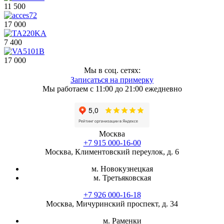
11 500
17 000
7 400
17 000
Мы в соц. сетях:
Записаться на примерку
Мы работаем с 11:00 до 21:00 ежедневно
Москва
+7 915 000-16-00
Москва, Климентовский переулок, д. 6
м. Новокузнецкая
м. Третьяковская
+7 926 000-16-18
Москва, Мичуринский проспект, д. 34
м. Раменки