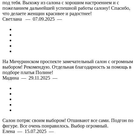
под тебя. Выхожу из салона с хорошим настроением и с
пожеланием дальнейшей успешной работы салону! Спасибо,
что делаете женщин красивее и радостнее!
Светлана — 07.09.2025 —
На Мичуринском проспекте замечательный салон с огромным
выбором! Рекомендую. Отдельная благодарность за помощь в
подборе платья Полине!
Мадина — 29.11.2025 —
Салон потряс своим выбором! Отшивают все сами. Подгон по
фигуре. Все очень понравилось. Выбор огромный.
Елена — 15.07.2025 —