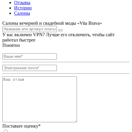
Отзывы
Истории
Салоны
Салоны вечерней и свадебной моды «Vita Brava»
У вас включен VPN? Лучше его отключить, чтобы сайт
работал быстрее
Понятно
Поставьте оценку*