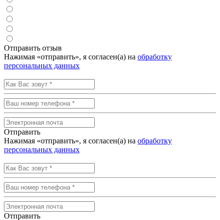
Отправить отзыв
Нажимая «отправить», я согласен(а) на
обработку
персональных данных
Отправить
Нажимая «отправить», я согласен(а) на
обработку
персональных данных
Отправить