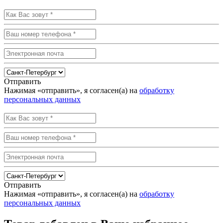
Отправить
Нажимая «отправить», я согласен(а) на
обработку
персональных данных
Отправить
Нажимая «отправить», я согласен(а) на
обработку
персональных данных