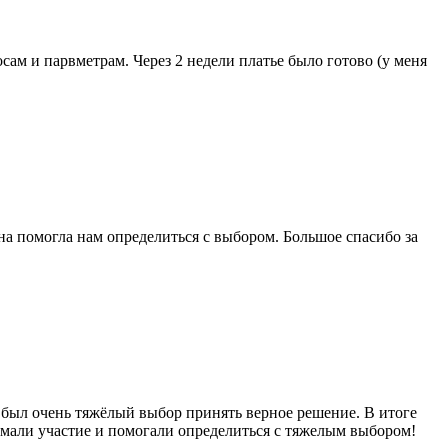
сам и парвметрам. Через 2 недели платье было готово (у меня
на помогла нам определиться с выбором. Большое спасибо за
 был очень тяжёлый выбор принять верное решение. В итоге
нимали участие и помогали определиться с тяжелым выбором!