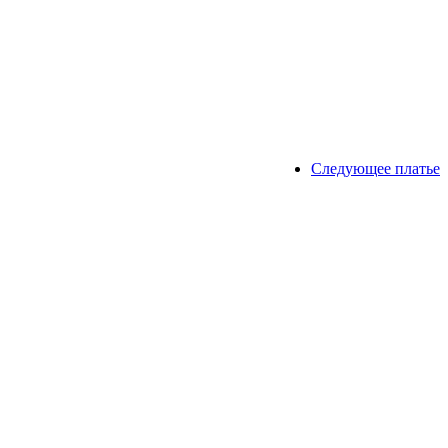
Следующее платье