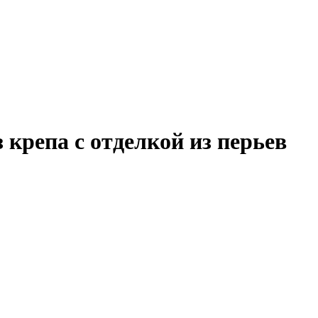
 крепа с отделкой из перьев