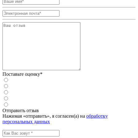
Поставьте оценку*
Отправить отзыв
Нажимая «отправить», я согласен(а) на
обработку
персональных данных