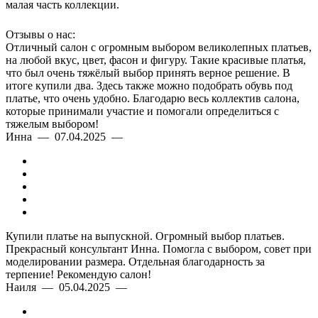
малая часть коллекции.
Отзывы о нас:
Отличный салон с огромным выбором великолепных платьев,
на любой вкус, цвет, фасон и фигуру. Такие красивые платья,
что был очень тяжёлый выбор принять верное решение. В
итоге купили два. Здесь также можно подобрать обувь под
платье, что очень удобно. Благодарю весь коллектив салона,
которые принимали участие и помогали определиться с
тяжелым выбором!
Инна — 07.04.2025 —
Купили платье на выпускной. Огромный выбор платьев.
Прекрасный консультант Инна. Помогла с выбором, совет при
моделировании размера. Отдельная благодарность за
терпение! Рекомендую салон!
Наиля — 05.04.2025 —