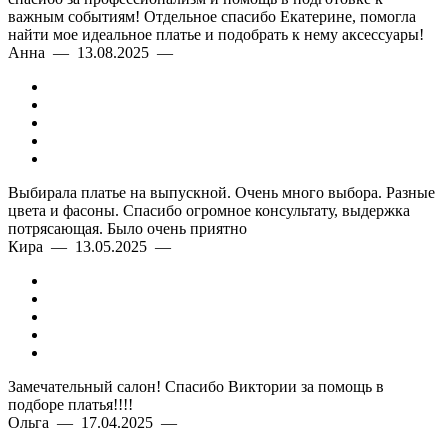
важным событиям! Отдельное спасибо Екатерине, помогла
найти мое идеальное платье и подобрать к нему аксессуары!
Анна — 13.08.2025 —
Выбирала платье на выпускной. Очень много выбора. Разные
цвета и фасоны. Спасибо огромное консультату, выдержка
потрясающая. Было очень приятно
Кира — 13.05.2025 —
Замечательный салон! Спасибо Виктории за помощь в
подборе платья!!!!
Ольга — 17.04.2025 —