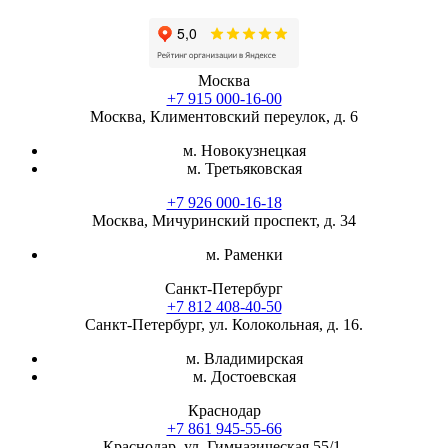
Москва
+7 915 000-16-00
Москва, Климентовский переулок, д. 6
м. Новокузнецкая
м. Третьяковская
+7 926 000-16-18
Москва, Мичуринский проспект, д. 34
м. Раменки
Санкт-Петербург
+7 812 408-40-50
Санкт-Петербург, ул. Колокольная, д. 16.
м. Владимирская
м. Достоевская
Краснодар
+7 861 945-55-66
Краснодар, ул. Гимназическая 55/1.