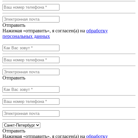
Отправить
Нажимая «отправить», я согласен(а) на
обработку
персональных данных
Отправить
Отправить
Нажимая «отправить», я согласен(а) на
обработку