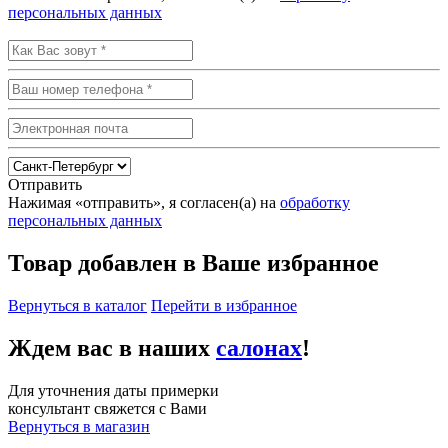
персональных данных
Отправить
Нажимая «отправить», я согласен(а) на
обработку
персональных данных
Товар добавлен в Ваше избранное
Вернуться в каталог
Перейти в избранное
Ждем вас в наших
салонах
!
Для уточнения даты примерки
консультант свяжется с Вами
Вернуться в магазин