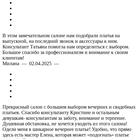
В этом замечательном салоне нам подобрали платья на
выпускной, на последний звонок и аксессуары к ним.
Консультант Татьяна помогла нам определиться с выбором.
Большое спасибо за профессионализм и внимание к своим
клиентам!
Милана — 02.04.2025 —
Прекрасный салон с большим выбором вечерних и свадебных
платьев. Спасибо консультанту Кристине и остальным
девушкам- консультантам за заботу, внимание и терпение.
Душевная обстановка, не хочется уходить из этого салона!
Одели меня в шикарное вечернее платье! Удобно, что прямо
здесь есть мастер Елена, которая может «подогнать» платье