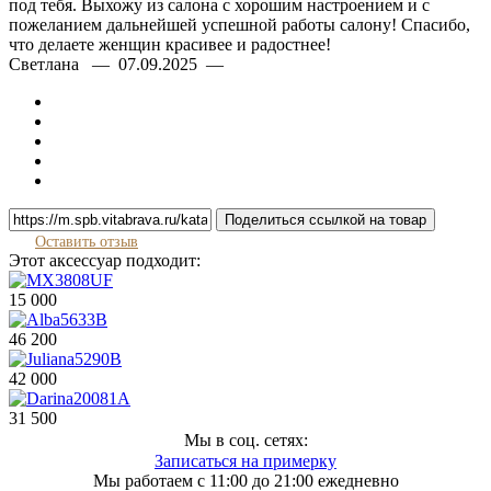
под тебя. Выхожу из салона с хорошим настроением и с
пожеланием дальнейшей успешной работы салону! Спасибо,
что делаете женщин красивее и радостнее!
Светлана — 07.09.2025 —
Поделиться ссылкой на товар
Оставить отзыв
Этот аксессуар подходит:
15 000
46 200
42 000
31 500
Мы в соц. сетях:
Записаться на примерку
Мы работаем с 11:00 до 21:00 ежедневно