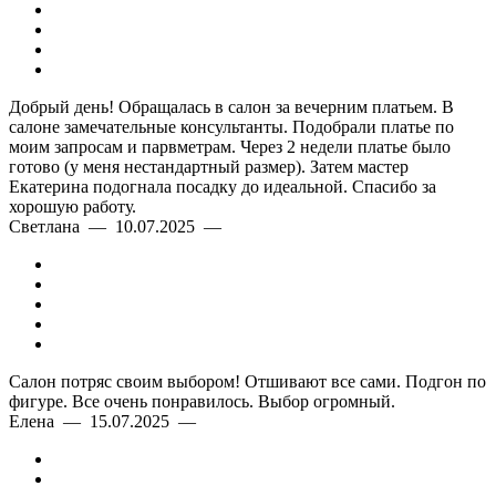
Добрый день! Обращалась в салон за вечерним платьем. В
салоне замечательные консультанты. Подобрали платье по
моим запросам и парвметрам. Через 2 недели платье было
готово (у меня нестандартный размер). Затем мастер
Екатерина подогнала посадку до идеальной. Спасибо за
хорошую работу.
Светлана — 10.07.2025 —
Салон потряс своим выбором! Отшивают все сами. Подгон по
фигуре. Все очень понравилось. Выбор огромный.
Елена — 15.07.2025 —