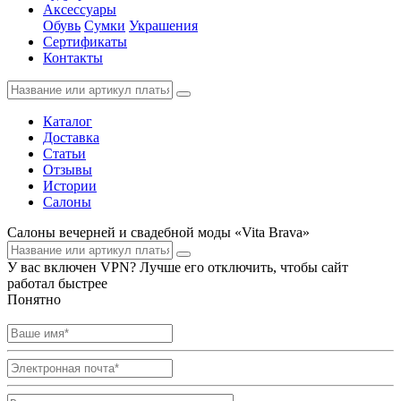
Аксессуары
Обувь
Сумки
Украшения
Сертификаты
Контакты
Каталог
Доставка
Статьи
Отзывы
Истории
Салоны
Салоны вечерней и свадебной моды «Vita Brava»
У вас включен VPN? Лучше его отключить, чтобы сайт
работал быстрее
Понятно