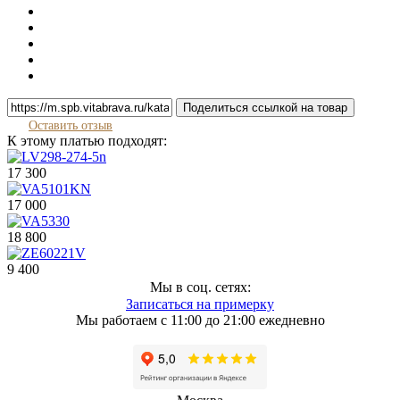
Поделиться ссылкой на товар
Оставить отзыв
К этому платью подходят:
17 300
17 000
18 800
9 400
Мы в соц. сетях:
Записаться на примерку
Мы работаем с 11:00 до 21:00 ежедневно