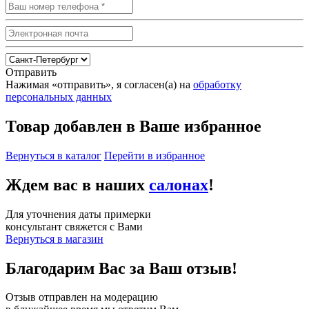
Отправить
Нажимая «отправить», я согласен(а) на
обработку
персональных данных
Товар добавлен в Ваше избранное
Вернуться в каталог
Перейти в избранное
Ждем вас в наших
салонах
!
Для уточнения даты примерки
консультант свяжется с Вами
Вернуться в магазин
Благодарим Вас за Ваш отзыв!
Отзыв отправлен на модерацию