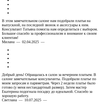
В этом замечательном салоне нам подобрали платья на
выпускной, на последний звонок и аксессуары к ним.
Консультант Татьяна помогла нам определиться с выбором.
Большое спасибо за профессионализм и внимание к своим
клиентам!
Милана — 02.04.2025 —
Добрый день! Обращалась в салон за вечерним платьем. В
салоне замечательные консультанты. Подобрали платье по
моим запросам и парвметрам. Через 2 недели платье было
готово (у меня нестандартный размер). Затем мастер
Екатерина подогнала посадку до идеальной. Спасибо за
хорошую работу.
Светлана — 10.07.2025 —