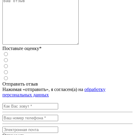
Поставьте оценку*
Отправить отзыв
Нажимая «отправить», я согласен(а) на
обработку
персональных данных