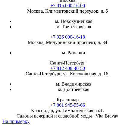
Москва
+7 915 000-16-00
Москва, Климентовский переулок, д. 6
м. Новокузнецкая
м. Третьяковская
+7 926 000-16-18
Москва, Мичуринский проспект, д. 34
м. Раменки
Санкт-Петербург
+7 812 408-40-50
Санкт-Петербург, ул. Колокольная, д. 16.
м. Владимирская
м. Достоевская
Краснодар
+7 861 945-55-66
Краснодар, ул. Гимназическая 55/1.
Салоны вечерней и свадебной моды «Vita Brava»
На примерку