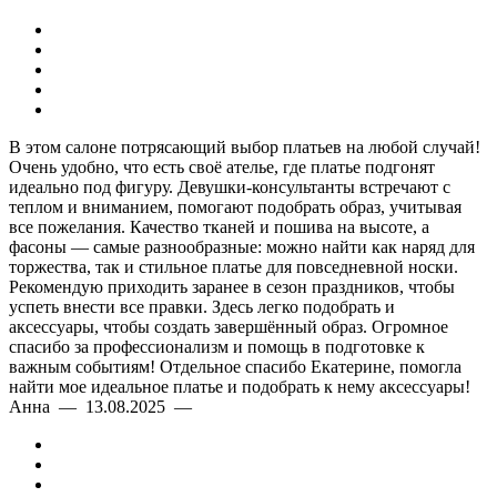
В этом салоне потрясающий выбор платьев на любой случай!
Очень удобно, что есть своё ателье, где платье подгонят
идеально под фигуру. Девушки-консультанты встречают с
теплом и вниманием, помогают подобрать образ, учитывая
все пожелания. Качество тканей и пошива на высоте, а
фасоны — самые разнообразные: можно найти как наряд для
торжества, так и стильное платье для повседневной носки.
Рекомендую приходить заранее в сезон праздников, чтобы
успеть внести все правки. Здесь легко подобрать и
аксессуары, чтобы создать завершённый образ. Огромное
спасибо за профессионализм и помощь в подготовке к
важным событиям! Отдельное спасибо Екатерине, помогла
найти мое идеальное платье и подобрать к нему аксессуары!
Анна — 13.08.2025 —