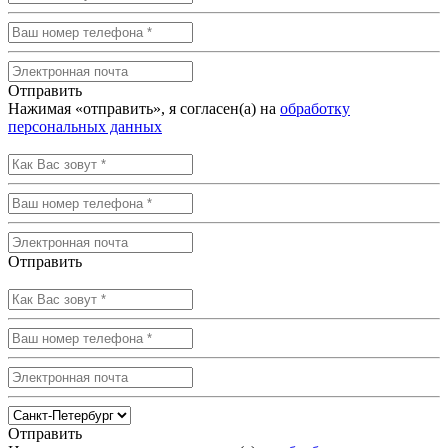
Отправить
Нажимая «отправить», я согласен(а) на
обработку
персональных данных
Отправить
Отправить