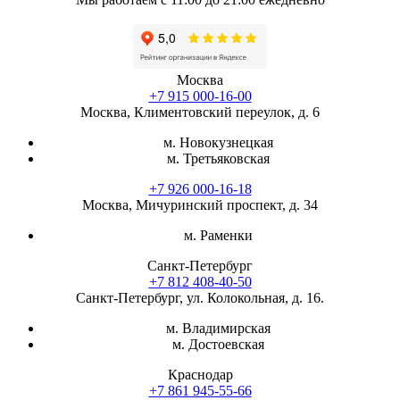
Москва
+7 915 000-16-00
Москва, Климентовский переулок, д. 6
м. Новокузнецкая
м. Третьяковская
+7 926 000-16-18
Москва, Мичуринский проспект, д. 34
м. Раменки
Санкт-Петербург
+7 812 408-40-50
Санкт-Петербург, ул. Колокольная, д. 16.
м. Владимирская
м. Достоевская
Краснодар
+7 861 945-55-66