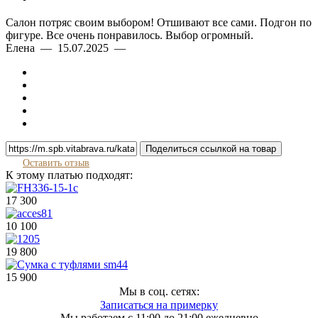
Салон потряс своим выбором! Отшивают все сами. Подгон по
фигуре. Все очень понравилось. Выбор огромный.
Елена — 15.07.2025 —
Поделиться ссылкой на товар
Оставить отзыв
К этому платью подходят:
17 300
10 100
19 800
15 900
Мы в соц. сетях:
Записаться на примерку
Мы работаем с 11:00 до 21:00 ежедневно