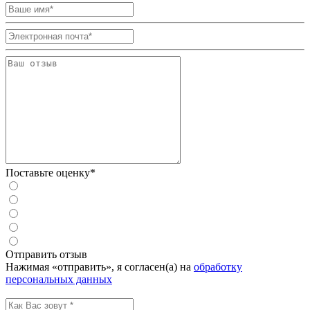
Поставьте оценку*
Отправить отзыв
Нажимая «отправить», я согласен(а) на
обработку
персональных данных