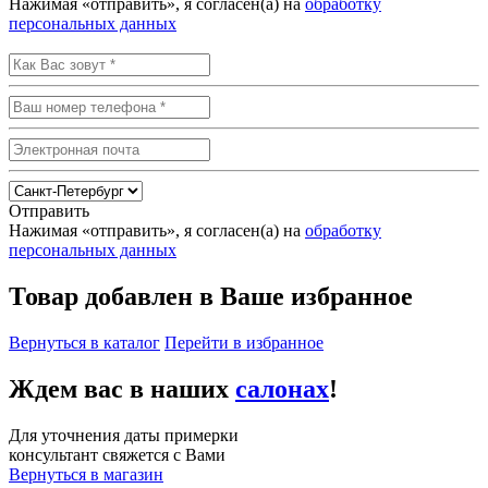
Нажимая «отправить», я согласен(а) на
обработку
персональных данных
Отправить
Нажимая «отправить», я согласен(а) на
обработку
персональных данных
Товар добавлен в Ваше избранное
Вернуться в каталог
Перейти в избранное
Ждем вас в наших
салонах
!
Для уточнения даты примерки
консультант свяжется с Вами
Вернуться в магазин