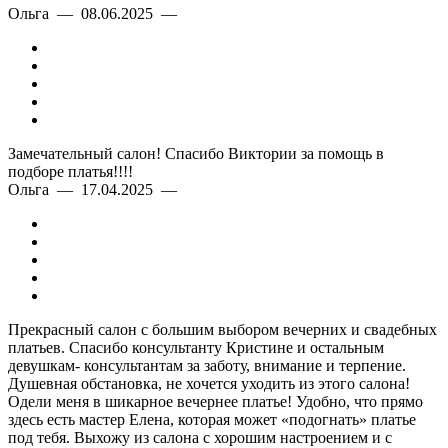
Ольга — 08.06.2025 —
Замечательный салон! Спасибо Виктории за помощь в
подборе платья!!!!
Ольга — 17.04.2025 —
Прекрасный салон с большим выбором вечерних и свадебных
платьев. Спасибо консультанту Кристине и остальным
девушкам- консультантам за заботу, внимание и терпение.
Душевная обстановка, не хочется уходить из этого салона!
Одели меня в шикарное вечернее платье! Удобно, что прямо
здесь есть мастер Елена, которая может «подогнать» платье
под тебя. Выхожу из салона с хорошим настроением и с