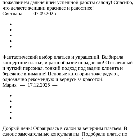
пожеланием дальнейшей успешной работы салону! Спасибо,
что делаете женщин красивее и радостнее!
Светлана — 07.09.2025 —
Фантастический выбор платьев и украшений. Выбирала
концертное платье, и разнообразие порадовало! Отзывчивый
и чуткий персонал, тонкий подход под задачи клиента и
бережное внимание! Ценовые категории тоже радуют,
однозначно рекомендую и вернусь за красотой!
Мария — 17.12.2025 —
Добрый день! Обращалась в салон за вечерним платьем. В
салоне замечательные консультанты. Подобрали платье по