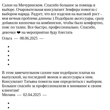
Салон на Мичуринском. Спасибо большое за помощь в
выборе. Очаровательная консультант Земфира помогла с
выбором наряда. Радует, что все изделия на высокий рост -
моя вечная проблема длинны ) Подобрали аксессуары, сразу
добавили кнопочки на комбинезон, чтобы было комфортно,
пояс по талии. Все быстро, профессионально. Спасибо,
девочки ❤️ на мероприятии буду блестать
Ольга — 08.06.2025 —
В этом замечательном салоне нам подобрали платья на
выпускной, на последний звонок и аксессуары к ним.
Консультант Татьяна помогла нам определиться с выбором.
Большое спасибо за профессионализм и внимание к своим
клиентам!
Милана — 02.04.2025 —