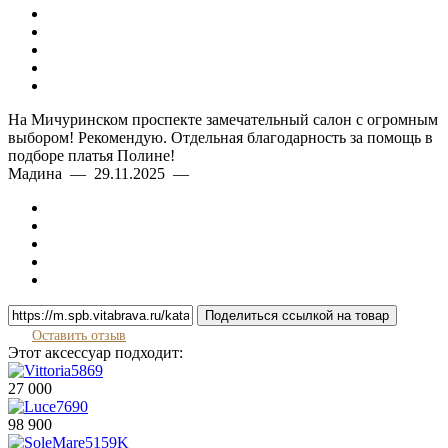
На Мичуринском проспекте замечательный салон с огромным
выбором! Рекомендую. Отдельная благодарность за помощь в
подборе платья Полине!
Мадина — 29.11.2025 —
Поделиться ссылкой на товар
Оставить отзыв
Этот аксессуар подходит:
27 000
98 900