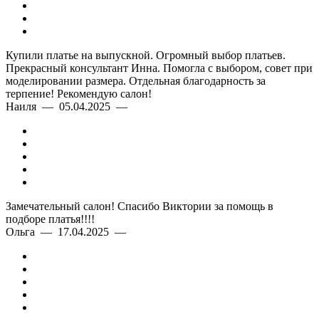
Купили платье на выпускной. Огромный выбор платьев.
Прекрасный консультант Инна. Помогла с выбором, совет при
моделировании размера. Отдельная благодарность за
терпение! Рекомендую салон!
Наиля — 05.04.2025 —
Замечательный салон! Спасибо Виктории за помощь в
подборе платья!!!!
Ольга — 17.04.2025 —