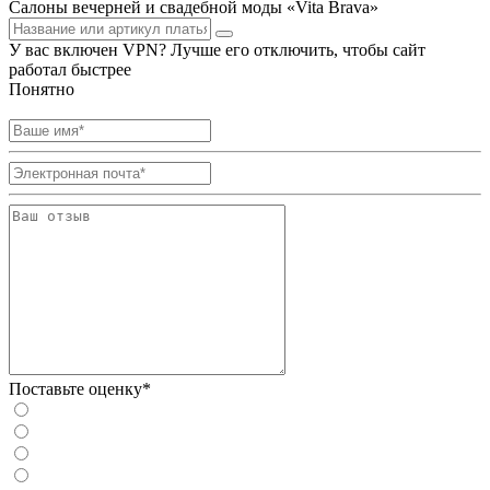
Салоны вечерней и свадебной моды «Vita Brava»
У вас включен VPN? Лучше его отключить, чтобы сайт
работал быстрее
Понятно
Поставьте оценку*