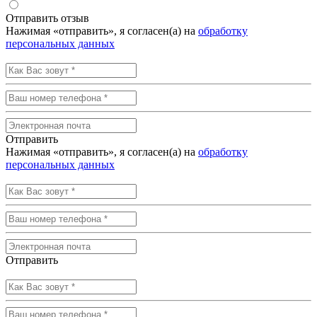
Отправить отзыв
Нажимая «отправить», я согласен(а) на
обработку
персональных данных
Отправить
Нажимая «отправить», я согласен(а) на
обработку
персональных данных
Отправить