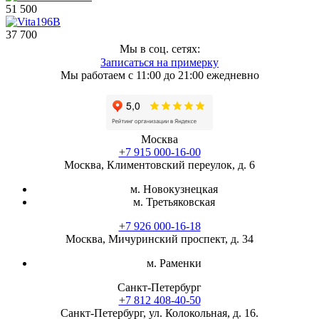
51 500
37 700
Мы в соц. сетях:
Записаться на примерку
Мы работаем с 11:00 до 21:00 ежедневно
Москва
+7 915 000-16-00
Москва, Климентовский переулок, д. 6
м. Новокузнецкая
м. Третьяковская
+7 926 000-16-18
Москва, Мичуринский проспект, д. 34
м. Раменки
Санкт-Петербург
+7 812 408-40-50
Санкт-Петербург, ул. Колокольная, д. 16.