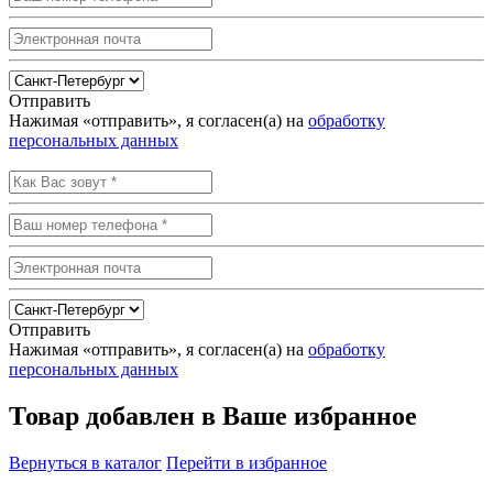
Отправить
Нажимая «отправить», я согласен(а) на
обработку
персональных данных
Отправить
Нажимая «отправить», я согласен(а) на
обработку
персональных данных
Товар добавлен в Ваше избранное
Вернуться в каталог
Перейти в избранное