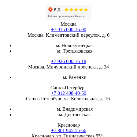
Москва
+7 915 000-16-00
Москва, Климентовский переулок, д. 6
м. Новокузнецкая
м. Третьяковская
+7 926 000-16-18
Москва, Мичуринский проспект, д. 34
м. Раменки
Санкт-Петербург
+7 812 408-40-50
Санкт-Петербург, ул. Колокольная, д. 16.
м. Владимирская
м. Достоевская
Краснодар
+7 861 945-55-66
Краснодар, ул. Гимназическая 55/1.