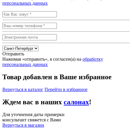
персональных данных
Отправить
Нажимая «отправить», я согласен(а) на
обработку
персональных данных
Товар добавлен в Ваше избранное
Вернуться в каталог
Перейти в избранное
Ждем вас в наших
салонах
!
Для уточнения даты примерки
консультант свяжется с Вами
Вернуться в магазин