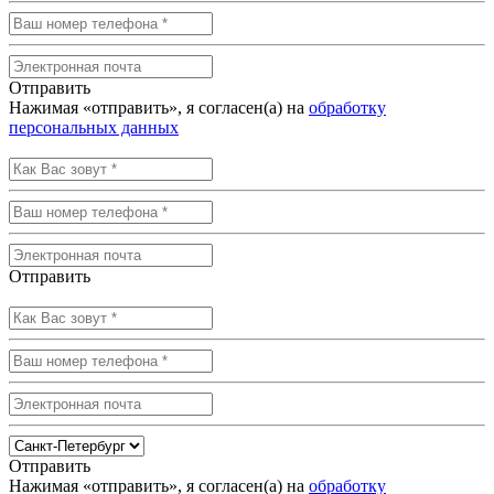
Отправить
Нажимая «отправить», я согласен(а) на
обработку
персональных данных
Отправить
Отправить
Нажимая «отправить», я согласен(а) на
обработку