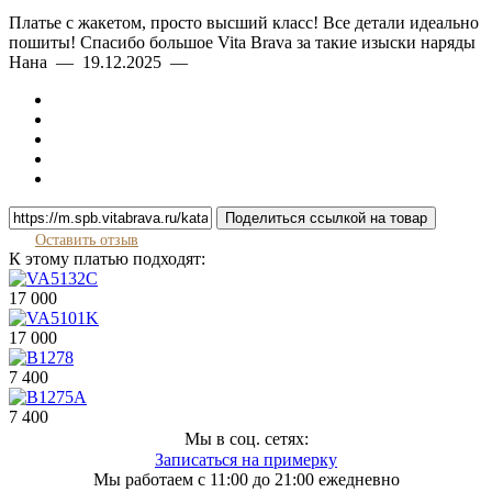
Платье с жакетом, просто высший класс! Все детали идеально
пошиты! Спасибо большое Vita Brava за такие изыски наряды
Нана — 19.12.2025 —
Поделиться ссылкой на товар
Оставить отзыв
К этому платью подходят:
17 000
17 000
7 400
7 400
Мы в соц. сетях:
Записаться на примерку
Мы работаем с 11:00 до 21:00 ежедневно