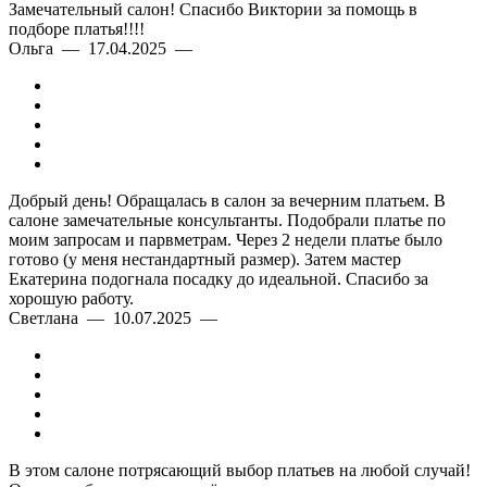
Замечательный салон! Спасибо Виктории за помощь в
подборе платья!!!!
Ольга — 17.04.2025 —
Добрый день! Обращалась в салон за вечерним платьем. В
салоне замечательные консультанты. Подобрали платье по
моим запросам и парвметрам. Через 2 недели платье было
готово (у меня нестандартный размер). Затем мастер
Екатерина подогнала посадку до идеальной. Спасибо за
хорошую работу.
Светлана — 10.07.2025 —
В этом салоне потрясающий выбор платьев на любой случай!