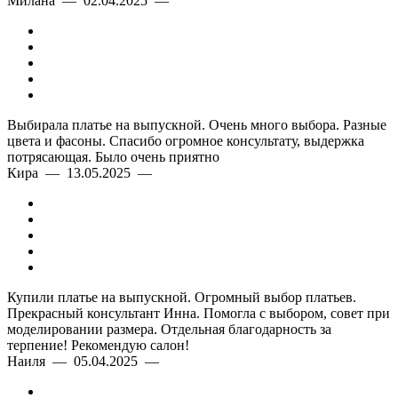
Милана — 02.04.2025 —
Выбирала платье на выпускной. Очень много выбора. Разные
цвета и фасоны. Спасибо огромное консультату, выдержка
потрясающая. Было очень приятно
Кира — 13.05.2025 —
Купили платье на выпускной. Огромный выбор платьев.
Прекрасный консультант Инна. Помогла с выбором, совет при
моделировании размера. Отдельная благодарность за
терпение! Рекомендую салон!
Наиля — 05.04.2025 —