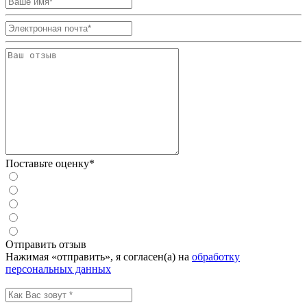
Поставьте оценку*
Отправить отзыв
Нажимая «отправить», я согласен(а) на
обработку
персональных данных