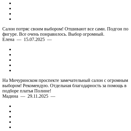
Салон потряс своим выбором! Отшивают все сами. Подгон по
фигуре. Все очень понравилось. Выбор огромный.
Елена — 15.07.2025 —
На Мичуринском проспекте замечательный салон с огромным
выбором! Рекомендую. Отдельная благодарность за помощь в
подборе платья Полине!
Мадина — 29.11.2025 —