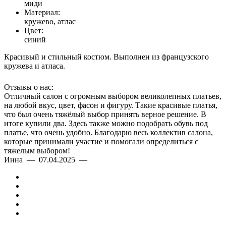
миди
Материал:
кружево, атлас
Цвет:
синий
Красивый и стильный костюм. Выполнен из французского
кружева и атласа.
Отзывы о нас:
Отличный салон с огромным выбором великолепных платьев,
на любой вкус, цвет, фасон и фигуру. Такие красивые платья,
что был очень тяжёлый выбор принять верное решение. В
итоге купили два. Здесь также можно подобрать обувь под
платье, что очень удобно. Благодарю весь коллектив салона,
которые принимали участие и помогали определиться с
тяжелым выбором!
Инна — 07.04.2025 —