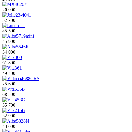
26 000
52 700
45 500
45 900
34 000
61 800
49 400
25 600
68 500
35 700
32 900
43 000