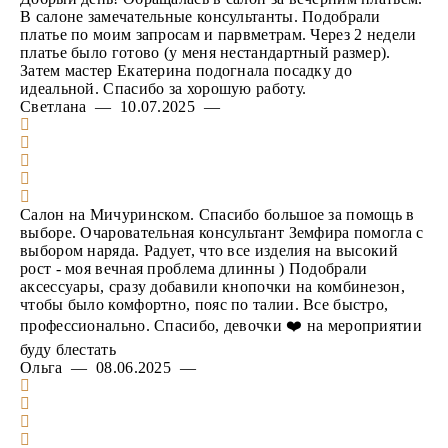
В салоне замечательные консультанты. Подобрали
платье по моим запросам и парвметрам. Через 2 недели
платье было готово (у меня нестандартный размер).
Затем мастер Екатерина подогнала посадку до
идеальной. Спасибо за хорошую работу.
Светлана — 10.07.2025 —
Салон на Мичуринском. Спасибо большое за помощь в
выборе. Очаровательная консультант Земфира помогла с
выбором наряда. Радует, что все изделия на высокий
рост - моя вечная проблема длинны ) Подобрали
аксессуары, сразу добавили кнопочки на комбинезон,
чтобы было комфортно, пояс по талии. Все быстро,
профессионально. Спасибо, девочки ❤️ на мероприятии
буду блестать
Ольга — 08.06.2025 —