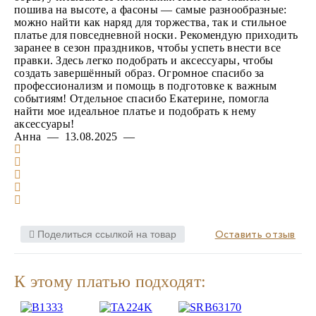
пошива на высоте, а фасоны — самые разнообразные:
можно найти как наряд для торжества, так и стильное
платье для повседневной носки. Рекомендую приходить
заранее в сезон праздников, чтобы успеть внести все
правки. Здесь легко подобрать и аксессуары, чтобы
создать завершённый образ. Огромное спасибо за
профессионализм и помощь в подготовке к важным
событиям! Отдельное спасибо Екатерине, помогла
найти мое идеальное платье и подобрать к нему
аксессуары!
Анна — 13.08.2025 —
Оставить отзыв
Поделиться ссылкой на товар
К этому платью подходят: