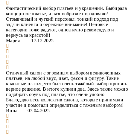
Фантастический выбор платьев и украшений. Выбирала
концертное платье, и разнообразие порадовало!
Отзывчивый и чуткий персонал, тонкий подход под
задачи клиента и бережное внимание! Ценовые
категории тоже радуют, однозначно рекомендую и
вернусь за красотой!
Мария — 17.12.2025 —
Отличный салон с огромным выбором великолепных
платьев, на любой вкус, цвет, фасон и фигуру. Такие
красивые платья, что был очень тяжёлый выбор принять
верное решение. В итоге купили два. Здесь также можно
подобрать обувь под платье, что очень удобно.
Благодарю весь коллектив салона, которые принимали
участие и помогали определиться с тяжелым выбором!
Инна — 07.04.2025 —