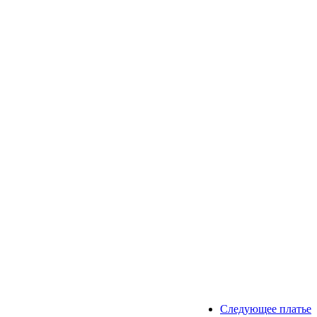
Следующее платье