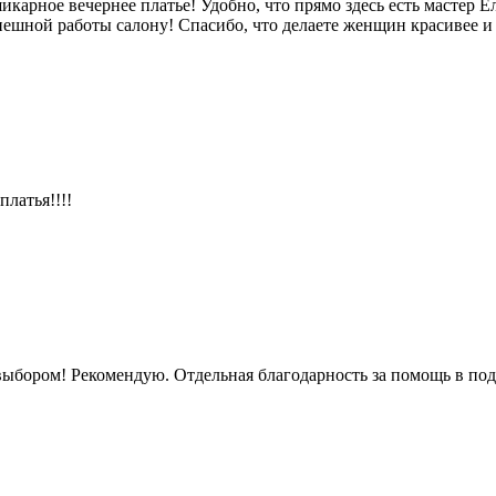
шикарное вечернее платье! Удобно, что прямо здесь есть мастер 
ешной работы салону! Спасибо, что делаете женщин красивее и 
латья!!!!
ыбором! Рекомендую. Отдельная благодарность за помощь в под