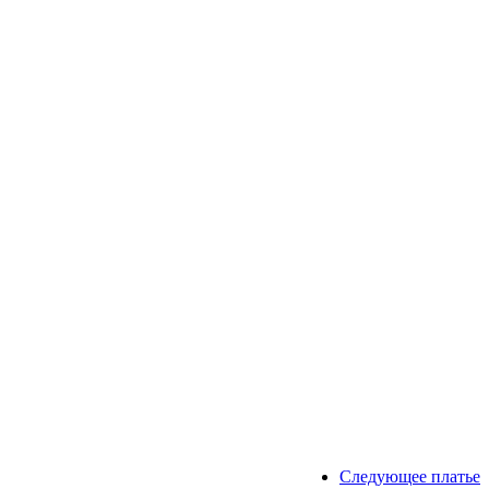
Следующее платье