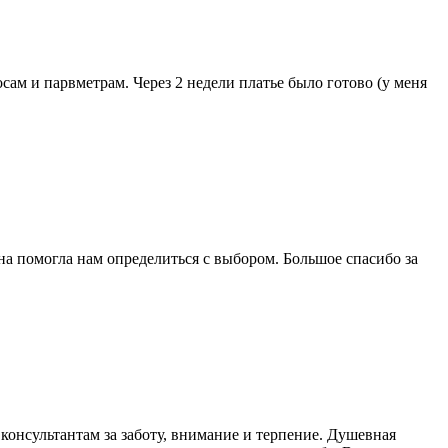
сам и парвметрам. Через 2 недели платье было готово (у меня
на помогла нам определиться с выбором. Большое спасибо за
онсультантам за заботу, внимание и терпение. Душевная