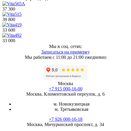
37 300
39 800
33 600
33 000
Мы в соц. сетях:
Записаться на примерку
Мы работаем с 11:00 до 21:00 ежедневно
Москва
+7 915 000-16-00
Москва, Климентовский переулок, д. 6
м. Новокузнецкая
м. Третьяковская
+7 926 000-16-18
Москва, Мичуринский проспект, д. 34