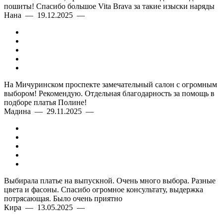
пошиты! Спасибо большое Vita Brava за такие изыски наряды
Нана — 19.12.2025 —
На Мичуринском проспекте замечательный салон с огромным
выбором! Рекомендую. Отдельная благодарность за помощь в
подборе платья Полине!
Мадина — 29.11.2025 —
Выбирала платье на выпускной. Очень много выбора. Разные
цвета и фасоны. Спасибо огромное консультату, выдержка
потрясающая. Было очень приятно
Кира — 13.05.2025 —