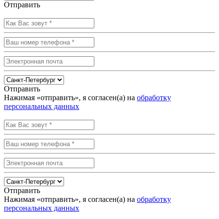
Отправить
Отправить
Нажимая «отправить», я согласен(а) на
обработку
персональных данных
Отправить
Нажимая «отправить», я согласен(а) на
обработку
персональных данных