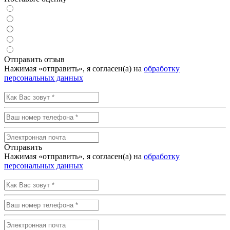
Отправить отзыв
Нажимая «отправить», я согласен(а) на
обработку
персональных данных
Отправить
Нажимая «отправить», я согласен(а) на
обработку
персональных данных