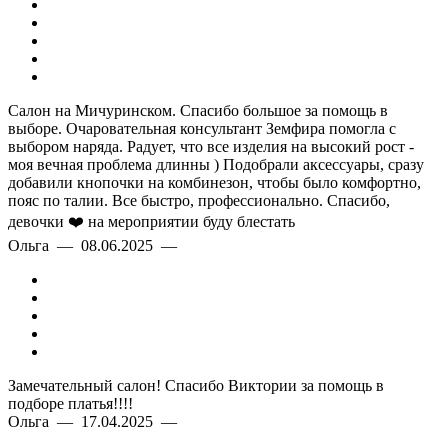
Салон на Мичуринском. Спасибо большое за помощь в
выборе. Очаровательная консультант Земфира помогла с
выбором наряда. Радует, что все изделия на высокий рост -
моя вечная проблема длинны ) Подобрали аксессуары, сразу
добавили кнопочки на комбинезон, чтобы было комфортно,
пояс по талии. Все быстро, профессионально. Спасибо,
девочки ❤️ на мероприятии буду блестать
Ольга — 08.06.2025 —
Замечательный салон! Спасибо Виктории за помощь в
подборе платья!!!!
Ольга — 17.04.2025 —