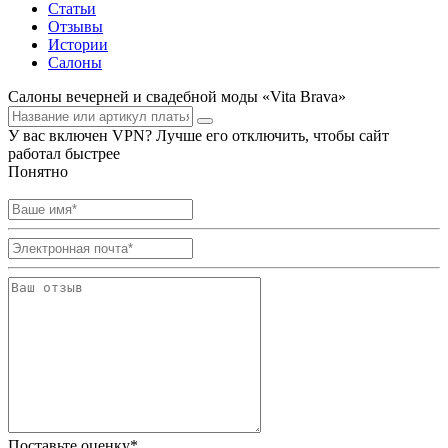
Статьи
Отзывы
Истории
Салоны
Салоны вечерней и свадебной моды «Vita Brava»
У вас включен VPN? Лучше его отключить, чтобы сайт
работал быстрее
Понятно
Поставьте оценку*