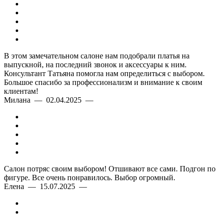
В этом замечательном салоне нам подобрали платья на
выпускной, на последний звонок и аксессуары к ним.
Консультант Татьяна помогла нам определиться с выбором.
Большое спасибо за профессионализм и внимание к своим
клиентам!
Милана — 02.04.2025 —
Салон потряс своим выбором! Отшивают все сами. Подгон по
фигуре. Все очень понравилось. Выбор огромный.
Елена — 15.07.2025 —