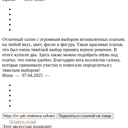
Отличный салон с огромным выбором великолепных платьев,
на любой вкус, цвет, фасон и фигуру. Такие красивые платья,
что был очень тяжёлый выбор принять верное решение. В
итоге купили два. Здесь также можно подобрать обувь под
платье, что очень удобно. Благодарю весь коллектив салона,
которые принимали участие и помогали определиться с
тяжелым выбором!
Инна — 07.04.2025 —
Поделиться ссылкой на товар
Оставить отзыв
Этот аксессуар подходит: