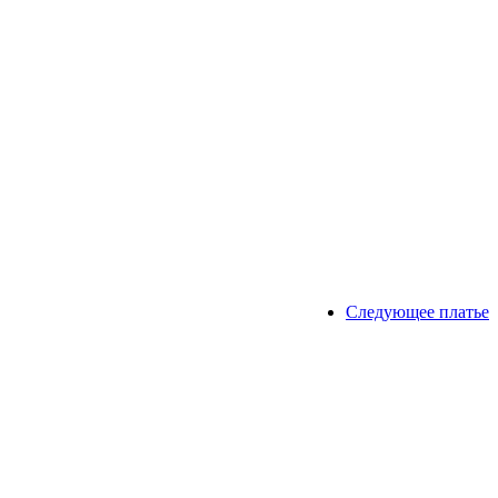
Следующее платье