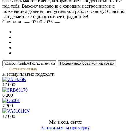
здесь есть мастер Елена, которая может «подогнать» платье
под тебя. Выхожу из салона с хорошим настроением и с
пожеланием дальнейшей успешной работы салону! Спасибо,
что делаете женщин красивее и радостнее!
Светлана — 07.09.2025 —
Поделиться ссылкой на товар
Оставить отзыв
К этому платью подходят:
17 000
6 200
7 300
17 000
Мы в соц. сетях:
Записаться на примерку