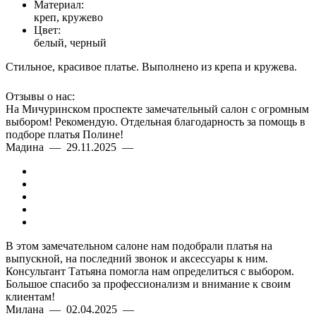
Материал:
креп, кружево
Цвет:
белый, черный
Стильное, красивое платье. Выполнено из крепа и кружева.
Отзывы о нас:
На Мичуринском проспекте замечательный салон с огромным
выбором! Рекомендую. Отдельная благодарность за помощь в
подборе платья Полине!
Мадина — 29.11.2025 —
В этом замечательном салоне нам подобрали платья на
выпускной, на последний звонок и аксессуары к ним.
Консультант Татьяна помогла нам определиться с выбором.
Большое спасибо за профессионализм и внимание к своим
клиентам!
Милана — 02.04.2025 —