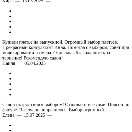
Кира — 13.05.2025 —
Купили платье на выпускной. Огромный выбор платьев.
Прекрасный консультант Инна. Помогла с выбором, совет при
моделировании размера. Отдельная благодарность за
терпение! Рекомендую салон!
Наиля — 05.04.2025 —
Салон потряс своим выбором! Отшивают все сами. Подгон по
фигуре. Все очень понравилось. Выбор огромный.
Елена — 15.07.2025 —