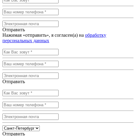
Отправить
Нажимая «отправить», я согласен(а) на
обработку
персональных данных
Отправить
Отправить