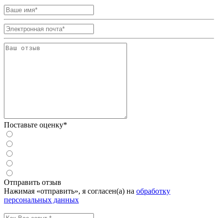
Поставьте оценку*
Отправить отзыв
Нажимая «отправить», я согласен(а) на
обработку
персональных данных