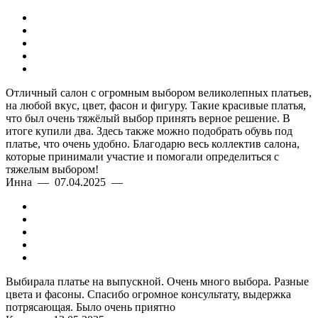
Отличный салон с огромным выбором великолепных платьев,
на любой вкус, цвет, фасон и фигуру. Такие красивые платья,
что был очень тяжёлый выбор принять верное решение. В
итоге купили два. Здесь также можно подобрать обувь под
платье, что очень удобно. Благодарю весь коллектив салона,
которые принимали участие и помогали определиться с
тяжелым выбором!
Инна — 07.04.2025 —
Выбирала платье на выпускной. Очень много выбора. Разные
цвета и фасоны. Спасибо огромное консультату, выдержка
потрясающая. Было очень приятно