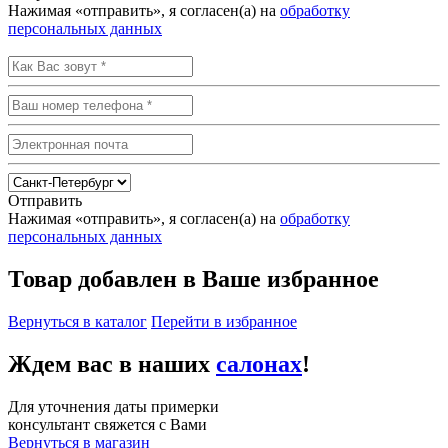
Нажимая «отправить», я согласен(а) на
обработку
персональных данных
Отправить
Нажимая «отправить», я согласен(а) на
обработку
персональных данных
Товар добавлен в Ваше избранное
Вернуться в каталог
Перейти в избранное
Ждем вас в наших
салонах
!
Для уточнения даты примерки
консультант свяжется с Вами
Вернуться в магазин