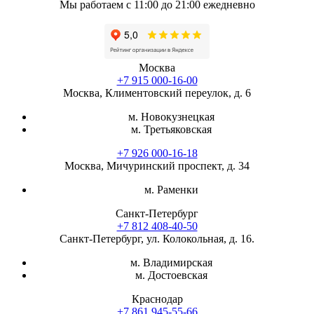
Мы работаем с 11:00 до 21:00 ежедневно
Москва
+7 915 000-16-00
Москва, Климентовский переулок, д. 6
м. Новокузнецкая
м. Третьяковская
+7 926 000-16-18
Москва, Мичуринский проспект, д. 34
м. Раменки
Санкт-Петербург
+7 812 408-40-50
Санкт-Петербург, ул. Колокольная, д. 16.
м. Владимирская
м. Достоевская
Краснодар
+7 861 945-55-66