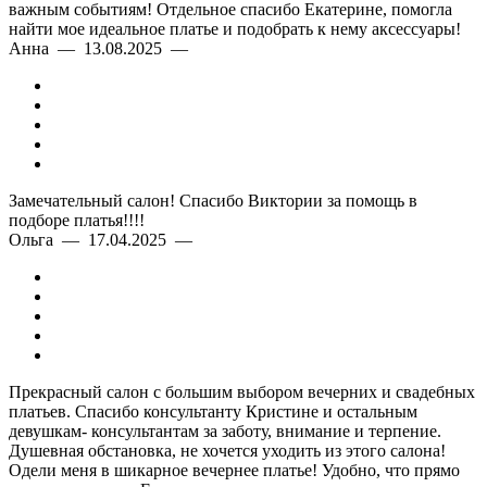
важным событиям! Отдельное спасибо Екатерине, помогла
найти мое идеальное платье и подобрать к нему аксессуары!
Анна — 13.08.2025 —
Замечательный салон! Спасибо Виктории за помощь в
подборе платья!!!!
Ольга — 17.04.2025 —
Прекрасный салон с большим выбором вечерних и свадебных
платьев. Спасибо консультанту Кристине и остальным
девушкам- консультантам за заботу, внимание и терпение.
Душевная обстановка, не хочется уходить из этого салона!
Одели меня в шикарное вечернее платье! Удобно, что прямо