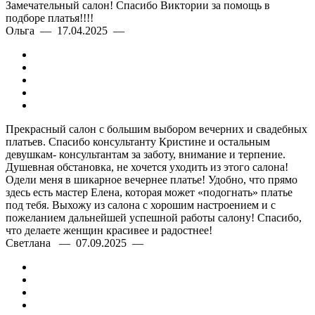
Замечательный салон! Спасибо Виктории за помощь в
подборе платья!!!!
Ольга — 17.04.2025 —
Прекрасный салон с большим выбором вечерних и свадебных
платьев. Спасибо консультанту Кристине и остальным
девушкам- консультантам за заботу, внимание и терпение.
Душевная обстановка, не хочется уходить из этого салона!
Одели меня в шикарное вечернее платье! Удобно, что прямо
здесь есть мастер Елена, которая может «подогнать» платье
под тебя. Выхожу из салона с хорошим настроением и с
пожеланием дальнейшей успешной работы салону! Спасибо,
что делаете женщин красивее и радостнее!
Светлана — 07.09.2025 —