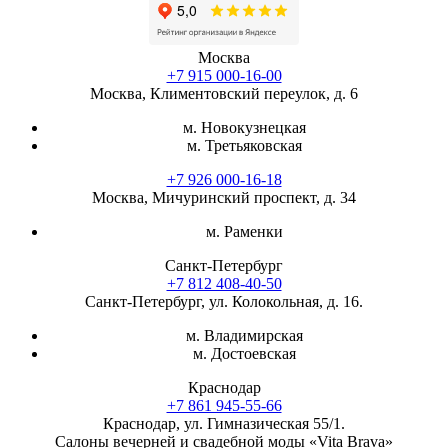
Москва
+7 915 000-16-00
Москва, Климентовский переулок, д. 6
м. Новокузнецкая
м. Третьяковская
+7 926 000-16-18
Москва, Мичуринский проспект, д. 34
м. Раменки
Санкт-Петербург
+7 812 408-40-50
Санкт-Петербург, ул. Колокольная, д. 16.
м. Владимирская
м. Достоевская
Краснодар
+7 861 945-55-66
Краснодар, ул. Гимназическая 55/1.
Салоны вечерней и свадебной моды «Vita Brava»