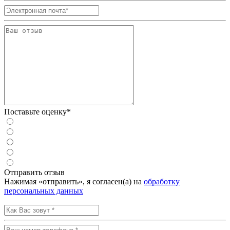
Поставьте оценку*
Отправить отзыв
Нажимая «отправить», я согласен(а) на
обработку
персональных данных