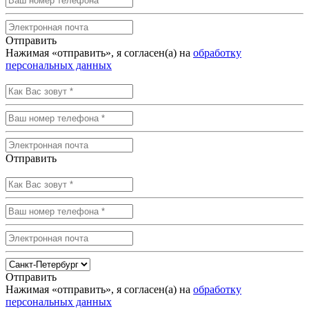
Отправить
Нажимая «отправить», я согласен(а) на
обработку
персональных данных
Отправить
Отправить
Нажимая «отправить», я согласен(а) на
обработку
персональных данных