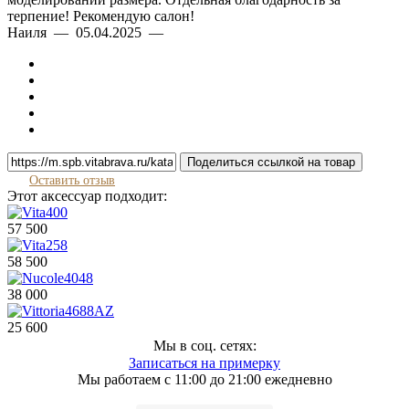
терпение! Рекомендую салон!
Наиля — 05.04.2025 —
Поделиться ссылкой на товар
Оставить отзыв
Этот аксессуар подходит:
57 500
58 500
38 000
25 600
Мы в соц. сетях:
Записаться на примерку
Мы работаем с 11:00 до 21:00 ежедневно