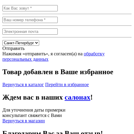
Отправить
Нажимая «отправить», я согласен(а) на
обработку
персональных данных
Товар добавлен в Ваше избранное
Вернуться в каталог
Перейти в избранное
Ждем вас в наших
салонах
!
Для уточнения даты примерки
консультант свяжется с Вами
Вернуться в магазин
Благодарим Вас за Ваш отзыв!