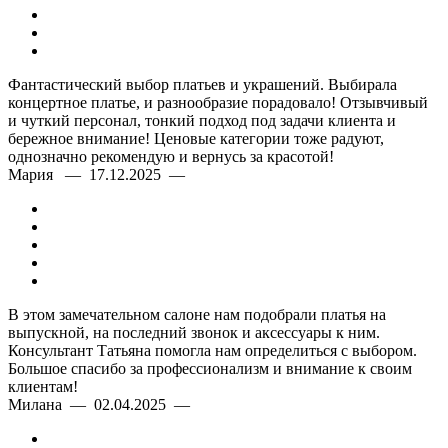
Фантастический выбор платьев и украшений. Выбирала
концертное платье, и разнообразие порадовало! Отзывчивый
и чуткий персонал, тонкий подход под задачи клиента и
бережное внимание! Ценовые категории тоже радуют,
однозначно рекомендую и вернусь за красотой!
Мария — 17.12.2025 —
В этом замечательном салоне нам подобрали платья на
выпускной, на последний звонок и аксессуары к ним.
Консультант Татьяна помогла нам определиться с выбором.
Большое спасибо за профессионализм и внимание к своим
клиентам!
Милана — 02.04.2025 —