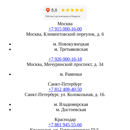
Москва
+7 915 000-16-00
Москва, Климентовский переулок, д. 6
м. Новокузнецкая
м. Третьяковская
+7 926 000-16-18
Москва, Мичуринский проспект, д. 34
м. Раменки
Санкт-Петербург
+7 812 408-40-50
Санкт-Петербург, ул. Колокольная, д. 16.
м. Владимирская
м. Достоевская
Краснодар
+7 861 945-55-66
Краснодар, ул. Гимназическая 55/1.