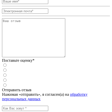
Поставьте оценку*
Отправить отзыв
Нажимая «отправить», я согласен(а) на
обработку
персональных данных