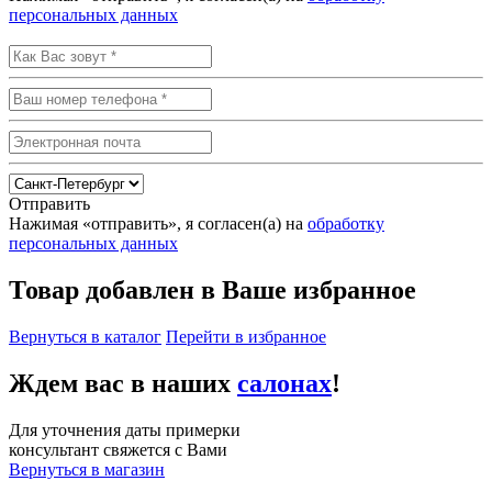
персональных данных
Отправить
Нажимая «отправить», я согласен(а) на
обработку
персональных данных
Товар добавлен в Ваше избранное
Вернуться в каталог
Перейти в избранное
Ждем вас в наших
салонах
!
Для уточнения даты примерки
консультант свяжется с Вами
Вернуться в магазин