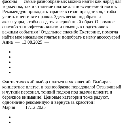
фасоны — самые разнообразные: можно найти как наряд для
торжества, так и стильное платье для повседневной носки.
Рекомендую приходить заранее в сезон праздников, чтобы
успеть внести все правки. Здесь легко подобрать и
аксессуары, чтобы создать завершённый образ. Огромное
спасибо за профессионализм и помощь в подготовке к
важным событиям! Отдельное спасибо Екатерине, помогла
найти мое идеальное платье и подобрать к нему аксессуары!
Анна — 13.08.2025 —
Фантастический выбор платьев и украшений. Выбирала
концертное платье, и разнообразие порадовало! Отзывчивый
и чуткий персонал, тонкий подход под задачи клиента и
бережное внимание! Ценовые категории тоже радуют,
однозначно рекомендую и вернусь за красотой!
Мария — 17.12.2025 —