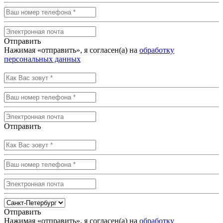
Отправить
Нажимая «отправить», я согласен(а) на
обработку
персональных данных
Отправить
Отправить
Нажимая «отправить», я согласен(а) на
обработку