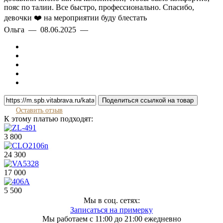
пояс по талии. Все быстро, профессионально. Спасибо,
девочки ❤️ на мероприятии буду блестать
Ольга — 08.06.2025 —
Поделиться ссылкой на товар
Оставить отзыв
К этому платью подходят:
3 800
24 300
17 000
5 500
Мы в соц. сетях:
Записаться на примерку
Мы работаем с 11:00 до 21:00 ежедневно