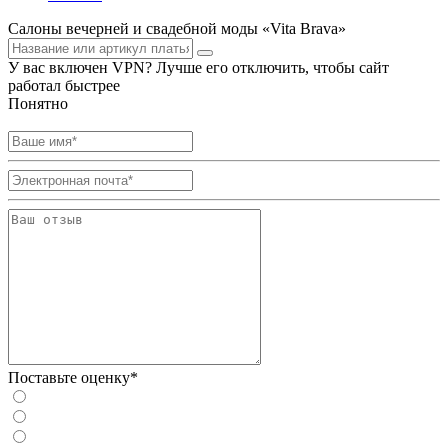
Салоны вечерней и свадебной моды «Vita Brava»
У вас включен VPN? Лучше его отключить, чтобы сайт
работал быстрее
Понятно
Поставьте оценку*