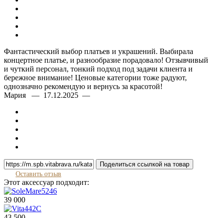
Фантастический выбор платьев и украшений. Выбирала
концертное платье, и разнообразие порадовало! Отзывчивый
и чуткий персонал, тонкий подход под задачи клиента и
бережное внимание! Ценовые категории тоже радуют,
однозначно рекомендую и вернусь за красотой!
Мария — 17.12.2025 —
Поделиться ссылкой на товар
Оставить отзыв
Этот аксессуар подходит:
39 000
43 500