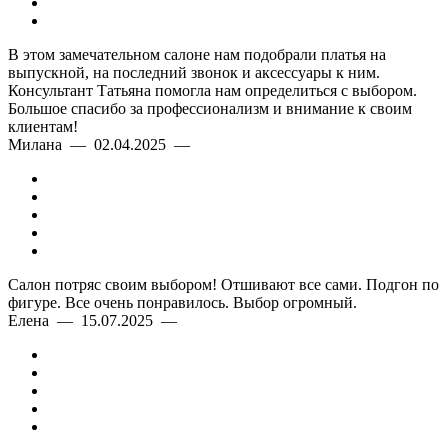
В этом замечательном салоне нам подобрали платья на
выпускной, на последний звонок и аксессуары к ним.
Консультант Татьяна помогла нам определиться с выбором.
Большое спасибо за профессионализм и внимание к своим
клиентам!
Милана — 02.04.2025 —
Салон потряс своим выбором! Отшивают все сами. Подгон по
фигуре. Все очень понравилось. Выбор огромный.
Елена — 15.07.2025 —