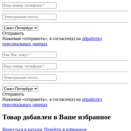
Отправить
Нажимая «отправить», я согласен(а) на
обработку
персональных данных
Отправить
Нажимая «отправить», я согласен(а) на
обработку
персональных данных
Товар добавлен в Ваше избранное
Вернуться в каталог
Перейти в избранное