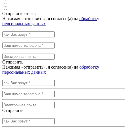
Отправить отзыв
Нажимая «отправить», я согласен(а) на
обработку
персональных данных
Отправить
Нажимая «отправить», я согласен(а) на
обработку
персональных данных
Отправить