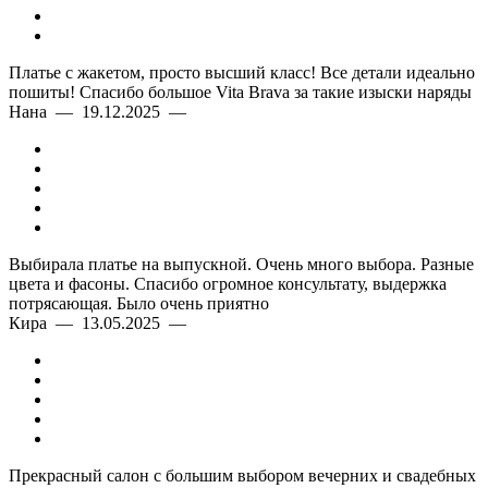
Платье с жакетом, просто высший класс! Все детали идеально
пошиты! Спасибо большое Vita Brava за такие изыски наряды
Нана — 19.12.2025 —
Выбирала платье на выпускной. Очень много выбора. Разные
цвета и фасоны. Спасибо огромное консультату, выдержка
потрясающая. Было очень приятно
Кира — 13.05.2025 —
Прекрасный салон с большим выбором вечерних и свадебных