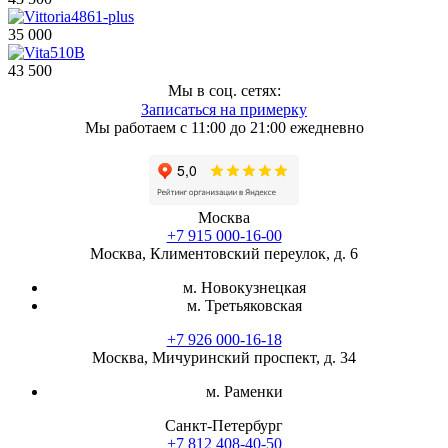
35 000
43 500
Мы в соц. сетях:
Записаться на примерку
Мы работаем с 11:00 до 21:00 ежедневно
Москва
+7 915 000-16-00
Москва, Климентовский переулок, д. 6
м. Новокузнецкая
м. Третьяковская
+7 926 000-16-18
Москва, Мичуринский проспект, д. 34
м. Раменки
Санкт-Петербург
+7 812 408-40-50