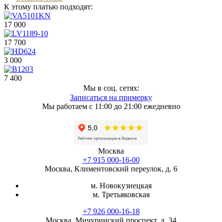
К этому платью подходят:
17 000
17 700
3 000
7 400
Мы в соц. сетях:
Записаться на примерку
Мы работаем с 11:00 до 21:00 ежедневно
Москва
+7 915 000-16-00
Москва, Климентовский переулок, д. 6
м. Новокузнецкая
м. Третьяковская
+7 926 000-16-18
Москва, Мичуринский проспект, д. 34