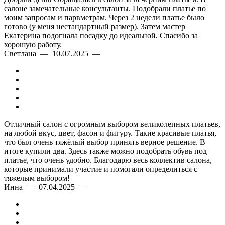
салоне замечательные консультанты. Подобрали платье по
моим запросам и парвметрам. Через 2 недели платье было
готово (у меня нестандартный размер). Затем мастер
Екатерина подогнала посадку до идеальной. Спасибо за
хорошую работу.
Светлана — 10.07.2025 —
Отличный салон с огромным выбором великолепных платьев,
на любой вкус, цвет, фасон и фигуру. Такие красивые платья,
что был очень тяжёлый выбор принять верное решение. В
итоге купили два. Здесь также можно подобрать обувь под
платье, что очень удобно. Благодарю весь коллектив салона,
которые принимали участие и помогали определиться с
тяжелым выбором!
Инна — 07.04.2025 —