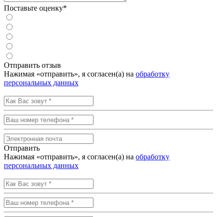
Поставьте оценку*
Отправить отзыв
Нажимая «отправить», я согласен(а) на
обработку
персональных данных
Отправить
Нажимая «отправить», я согласен(а) на
обработку
персональных данных