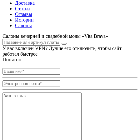
Доставка
Статьи
Отзывы
Истории
Салоны
Салоны вечерней и свадебной моды «Vita Brava»
У вас включен VPN? Лучше его отключить, чтобы сайт
работал быстрее
Понятно