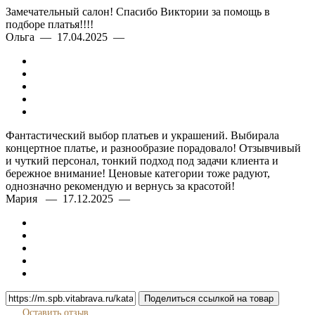
Подгонка и примерка
Замечательный салон! Спасибо Виктории за помощь в
подборе платья!!!!
Ольга — 17.04.2025 —
Фантастический выбор платьев и украшений. Выбирала
концертное платье, и разнообразие порадовало! Отзывчивый
и чуткий персонал, тонкий подход под задачи клиента и
бережное внимание! Ценовые категории тоже радуют,
однозначно рекомендую и вернусь за красотой!
Мария — 17.12.2025 —
Поделиться ссылкой на товар
Оставить отзыв