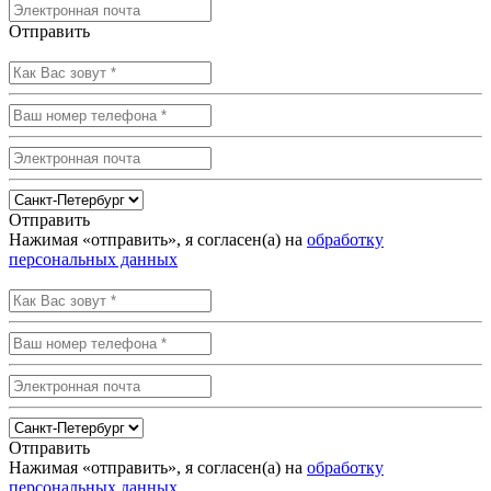
Отправить
Отправить
Нажимая «отправить», я согласен(а) на
обработку
персональных данных
Отправить
Нажимая «отправить», я согласен(а) на
обработку
персональных данных