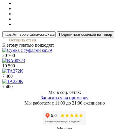
Поделиться ссылкой на товар
Оставить отзыв
К этому платью подходят:
20 700
10 500
7 400
7 400
Мы в соц. сетях:
Записаться на примерку
Мы работаем с 11:00 до 21:00 ежедневно
Москва