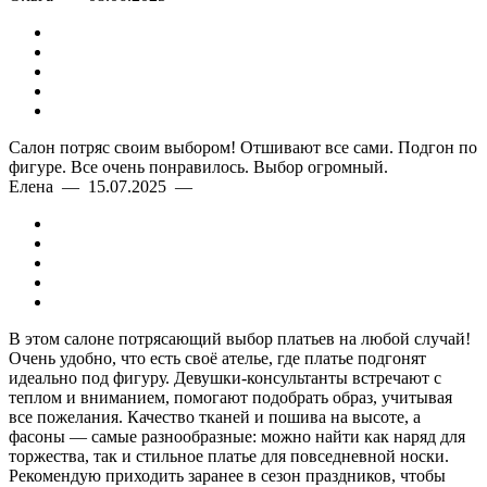
Салон потряс своим выбором! Отшивают все сами. Подгон по
фигуре. Все очень понравилось. Выбор огромный.
Елена — 15.07.2025 —
В этом салоне потрясающий выбор платьев на любой случай!
Очень удобно, что есть своё ателье, где платье подгонят
идеально под фигуру. Девушки-консультанты встречают с
теплом и вниманием, помогают подобрать образ, учитывая
все пожелания. Качество тканей и пошива на высоте, а
фасоны — самые разнообразные: можно найти как наряд для
торжества, так и стильное платье для повседневной носки.
Рекомендую приходить заранее в сезон праздников, чтобы