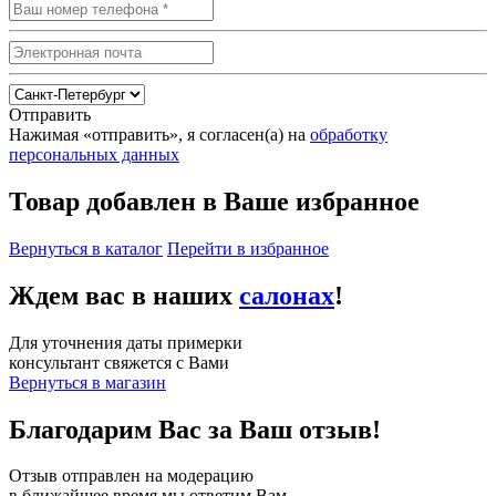
Отправить
Нажимая «отправить», я согласен(а) на
обработку
персональных данных
Товар добавлен в Ваше избранное
Вернуться в каталог
Перейти в избранное
Ждем вас в наших
салонах
!
Для уточнения даты примерки
консультант свяжется с Вами
Вернуться в магазин
Благодарим Вас за Ваш отзыв!
Отзыв отправлен на модерацию
в ближайшее время мы ответим Вам