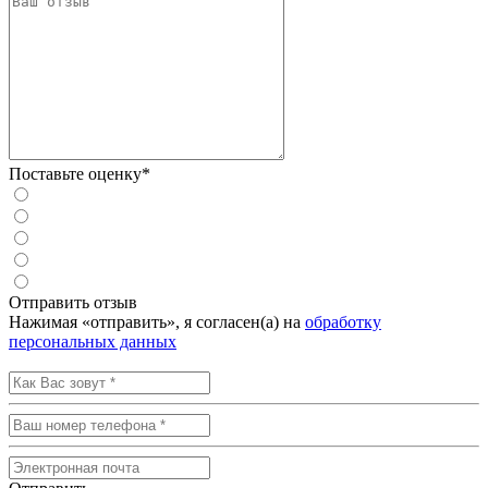
Поставьте оценку*
Отправить отзыв
Нажимая «отправить», я согласен(а) на
обработку
персональных данных