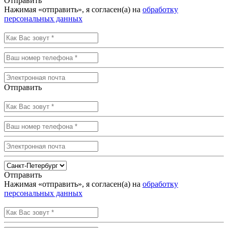
Отправить
Нажимая «отправить», я согласен(а) на
обработку
персональных данных
Отправить
Отправить
Нажимая «отправить», я согласен(а) на
обработку
персональных данных