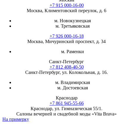
+7 915 000-16-00
Москва, Климентовский переулок, д. 6
м. Новокузнецкая
м. Третьяковская
+7 926 000-16-18
Москва, Мичуринский проспект, д. 34
м. Раменки
Санкт-Петербург
+7 812 408-40-50
Санкт-Петербург, ул. Колокольная, д. 16.
м. Владимирская
м. Достоевская
Краснодар
+7 861 945-55-66
Краснодар, ул. Гимназическая 55/1.
Салоны вечерней и свадебной моды «Vita Brava»
На примерку