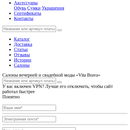
Аксессуары
Обувь
Сумки
Украшения
Сертификаты
Контакты
Каталог
Доставка
Статьи
Отзывы
Истории
Салоны
Салоны вечерней и свадебной моды «Vita Brava»
У вас включен VPN? Лучше его отключить, чтобы сайт
работал быстрее
Понятно