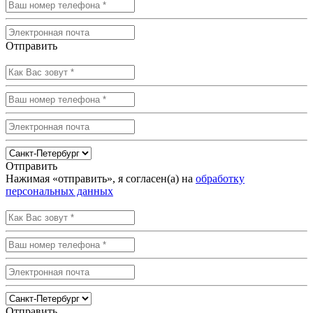
Отправить
Отправить
Нажимая «отправить», я согласен(а) на
обработку
персональных данных
Отправить