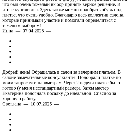
что был очень тяжёлый выбор принять верное решение. В
итоге купили два. Здесь также можно подобрать обувь под
платье, что очень удобно. Благодарю весь коллектив салона,
которые принимали участие и помогали определиться с
тяжелым выбором!
Инна — 07.04.2025 —
Добрый день! Обращалась в салон за вечерним платьем. В
салоне замечательные консультанты. Подобрали платье по
моим запросам и парвметрам. Через 2 недели платье было
готово (у меня нестандартный размер). Затем мастер
Екатерина подогнала посадку до идеальной. Спасибо за
хорошую работу.
Светлана — 10.07.2025 —