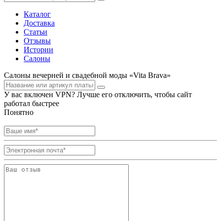
Каталог
Доставка
Статьи
Отзывы
Истории
Салоны
Салоны вечерней и свадебной моды «Vita Brava»
У вас включен VPN? Лучше его отключить, чтобы сайт
работал быстрее
Понятно