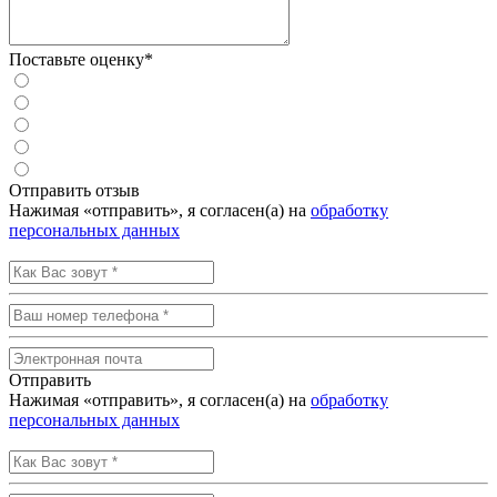
Поставьте оценку*
Отправить отзыв
Нажимая «отправить», я согласен(а) на
обработку
персональных данных
Отправить
Нажимая «отправить», я согласен(а) на
обработку
персональных данных