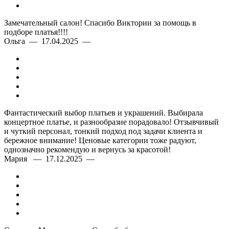
Замечательный салон! Спасибо Виктории за помощь в
подборе платья!!!!
Ольга — 17.04.2025 —
Фантастический выбор платьев и украшений. Выбирала
концертное платье, и разнообразие порадовало! Отзывчивый
и чуткий персонал, тонкий подход под задачи клиента и
бережное внимание! Ценовые категории тоже радуют,
однозначно рекомендую и вернусь за красотой!
Мария — 17.12.2025 —