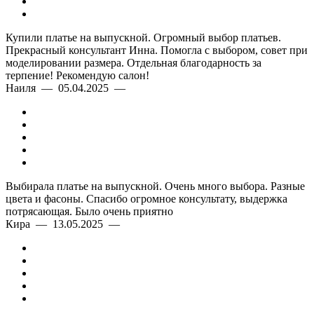
Купили платье на выпускной. Огромный выбор платьев.
Прекрасный консультант Инна. Помогла с выбором, совет при
моделировании размера. Отдельная благодарность за
терпение! Рекомендую салон!
Наиля — 05.04.2025 —
Выбирала платье на выпускной. Очень много выбора. Разные
цвета и фасоны. Спасибо огромное консультату, выдержка
потрясающая. Было очень приятно
Кира — 13.05.2025 —