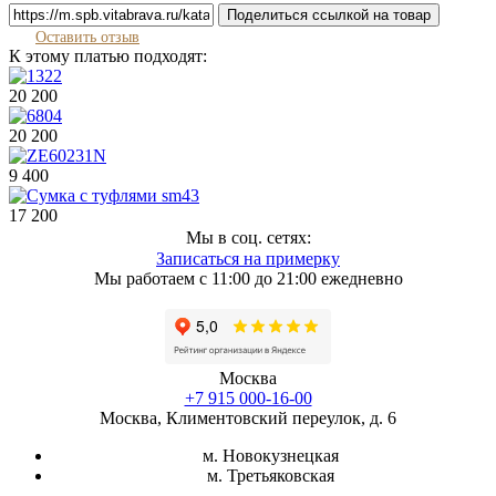
Поделиться ссылкой на товар
Оставить отзыв
К этому платью подходят:
20 200
20 200
9 400
17 200
Мы в соц. сетях:
Записаться на примерку
Мы работаем с 11:00 до 21:00 ежедневно
Москва
+7 915 000-16-00
Москва, Климентовский переулок, д. 6
м. Новокузнецкая
м. Третьяковская