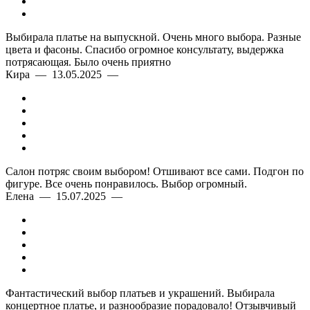
Выбирала платье на выпускной. Очень много выбора. Разные
цвета и фасоны. Спасибо огромное консультату, выдержка
потрясающая. Было очень приятно
Кира — 13.05.2025 —
Салон потряс своим выбором! Отшивают все сами. Подгон по
фигуре. Все очень понравилось. Выбор огромный.
Елена — 15.07.2025 —
Фантастический выбор платьев и украшений. Выбирала
концертное платье, и разнообразие порадовало! Отзывчивый