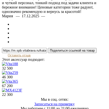
и чуткий персонал, тонкий подход под задачи клиента и
бережное внимание! Ценовые категории тоже радуют,
однозначно рекомендую и вернусь за красотой!
Мария — 17.12.2025 —
Поделиться ссылкой на товар
Оставить отзыв
Этот аксессуар подходит:
32 500
46 300
67 200
22 300
Мы в соц. сетях:
Записаться на примерку
Мы работаем с 11:00 до 21:00 ежедневно