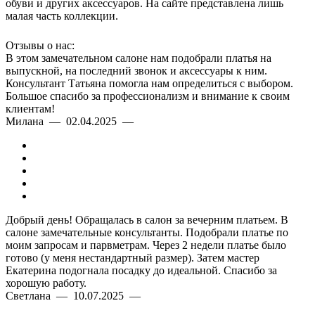
обуви и других аксессуаров. На сайте представлена лишь
малая часть коллекции.
Отзывы о нас:
В этом замечательном салоне нам подобрали платья на
выпускной, на последний звонок и аксессуары к ним.
Консультант Татьяна помогла нам определиться с выбором.
Большое спасибо за профессионализм и внимание к своим
клиентам!
Милана — 02.04.2025 —
Добрый день! Обращалась в салон за вечерним платьем. В
салоне замечательные консультанты. Подобрали платье по
моим запросам и парвметрам. Через 2 недели платье было
готово (у меня нестандартный размер). Затем мастер
Екатерина подогнала посадку до идеальной. Спасибо за
хорошую работу.
Светлана — 10.07.2025 —