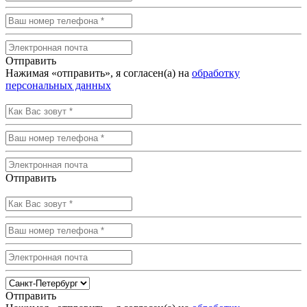
Отправить
Нажимая «отправить», я согласен(а) на
обработку
персональных данных
Отправить
Отправить