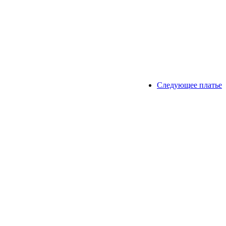
Следующее платье