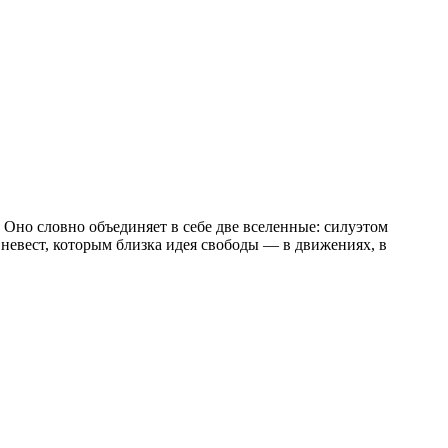
. Оно словно объединяет в себе две вселенные: силуэтом
невест, которым близка идея свободы — в движениях, в