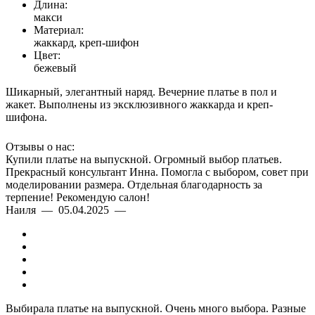
Длина:
макси
Материал:
жаккард, креп-шифон
Цвет:
бежевый
Шикарный, элегантный наряд. Вечерние платье в пол и
жакет. Выполнены из эксклюзивного жаккарда и креп-
шифона.
Отзывы о нас:
Купили платье на выпускной. Огромный выбор платьев.
Прекрасный консультант Инна. Помогла с выбором, совет при
моделировании размера. Отдельная благодарность за
терпение! Рекомендую салон!
Наиля — 05.04.2025 —
Выбирала платье на выпускной. Очень много выбора. Разные