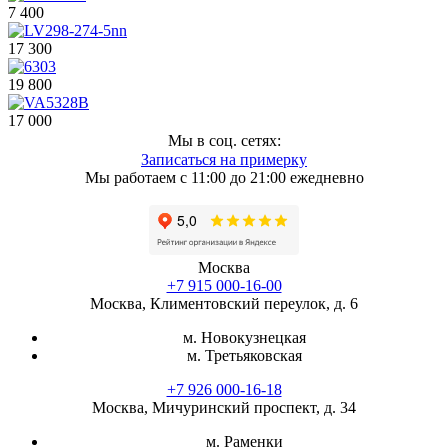
7 400
17 300
19 800
17 000
Мы в соц. сетях:
Записаться на примерку
Мы работаем с 11:00 до 21:00 ежедневно
Москва
+7 915 000-16-00
Москва, Климентовский переулок, д. 6
м. Новокузнецкая
м. Третьяковская
+7 926 000-16-18
Москва, Мичуринский проспект, д. 34
м. Раменки