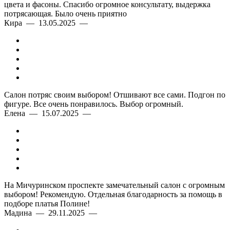
цвета и фасоны. Спасибо огромное консультату, выдержка
потрясающая. Было очень приятно
Кира — 13.05.2025 —
Салон потряс своим выбором! Отшивают все сами. Подгон по
фигуре. Все очень понравилось. Выбор огромный.
Елена — 15.07.2025 —
На Мичуринском проспекте замечательный салон с огромным
выбором! Рекомендую. Отдельная благодарность за помощь в
подборе платья Полине!
Мадина — 29.11.2025 —