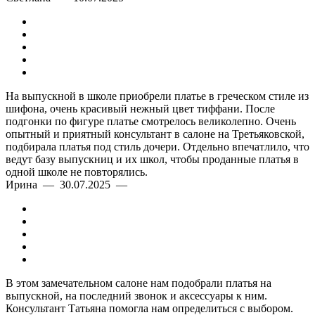
На выпускной в школе приобрели платье в греческом стиле из
шифона, очень красивый нежный цвет тиффани. После
подгонки по фигуре платье смотрелось великолепно. Очень
опытный и приятный консультант в салоне на Третьяковской,
подбирала платья под стиль дочери. Отдельно впечатлило, что
ведут базу выпускниц и их школ, чтобы проданные платья в
одной школе не повторялись.
Ирина — 30.07.2025 —
В этом замечательном салоне нам подобрали платья на
выпускной, на последний звонок и аксессуары к ним.
Консультант Татьяна помогла нам определиться с выбором.