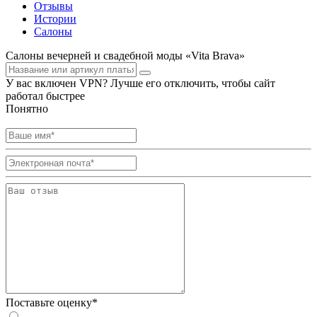
Отзывы
Истории
Салоны
Салоны вечерней и свадебной моды «Vita Brava»
У вас включен VPN? Лучше его отключить, чтобы сайт
работал быстрее
Понятно
Поставьте оценку*