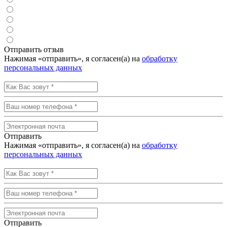
Отправить отзыв
Нажимая «отправить», я согласен(а) на
обработку
персональных данных
Отправить
Нажимая «отправить», я согласен(а) на
обработку
персональных данных
Отправить