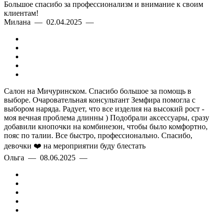
Большое спасибо за профессионализм и внимание к своим
клиентам!
Милана — 02.04.2025 —
Салон на Мичуринском. Спасибо большое за помощь в
выборе. Очаровательная консультант Земфира помогла с
выбором наряда. Радует, что все изделия на высокий рост -
моя вечная проблема длинны ) Подобрали аксессуары, сразу
добавили кнопочки на комбинезон, чтобы было комфортно,
пояс по талии. Все быстро, профессионально. Спасибо,
девочки ❤️ на мероприятии буду блестать
Ольга — 08.06.2025 —