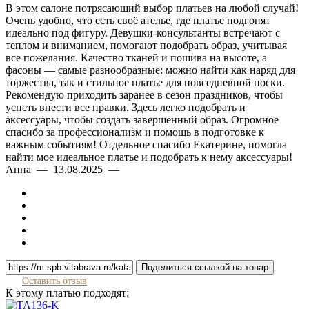
В этом салоне потрясающий выбор платьев на любой случай!
Очень удобно, что есть своё ателье, где платье подгонят
идеально под фигуру. Девушки-консультанты встречают с
теплом и вниманием, помогают подобрать образ, учитывая
все пожелания. Качество тканей и пошива на высоте, а
фасоны — самые разнообразные: можно найти как наряд для
торжества, так и стильное платье для повседневной носки.
Рекомендую приходить заранее в сезон праздников, чтобы
успеть внести все правки. Здесь легко подобрать и
аксессуары, чтобы создать завершённый образ. Огромное
спасибо за профессионализм и помощь в подготовке к
важным событиям! Отдельное спасибо Екатерине, помогла
найти мое идеальное платье и подобрать к нему аксессуары!
Анна — 13.08.2025 —
Поделиться ссылкой на товар
Оставить отзыв
К этому платью подходят: