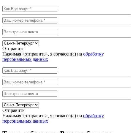
Отправить
Нажимая «отправить», я согласен(а) на
обработку
персональных данных
Отправить
Нажимая «отправить», я согласен(а) на
обработку
персональных данных