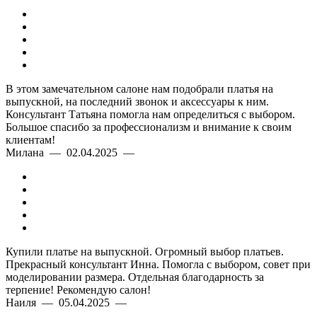
В этом замечательном салоне нам подобрали платья на
выпускной, на последний звонок и аксессуары к ним.
Консультант Татьяна помогла нам определиться с выбором.
Большое спасибо за профессионализм и внимание к своим
клиентам!
Милана — 02.04.2025 —
Купили платье на выпускной. Огромный выбор платьев.
Прекрасный консультант Инна. Помогла с выбором, совет при
моделировании размера. Отдельная благодарность за
терпение! Рекомендую салон!
Наиля — 05.04.2025 —