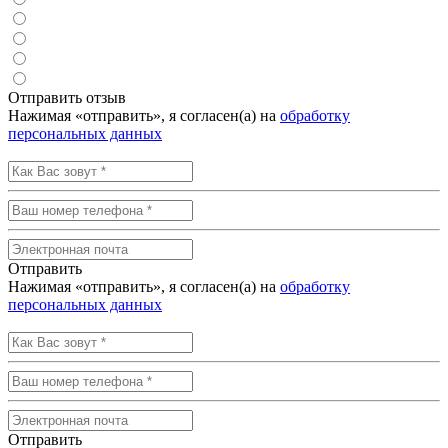
Отправить отзыв
Нажимая «отправить», я согласен(а) на
обработку
персональных данных
Отправить
Нажимая «отправить», я согласен(а) на
обработку
персональных данных
Отправить