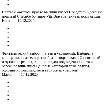
Платье с жакетом, просто высший класс! Все детали идеально
пошиты! Спасибо большое Vita Brava за такие изыски наряды
Нана — 19.12.2025 —
Фантастический выбор платьев и украшений. Выбирала
концертное платье, и разнообразие порадовало! Отзывчивый
и чуткий персонал, тонкий подход под задачи клиента и
бережное внимание! Ценовые категории тоже радуют,
однозначно рекомендую и вернусь за красотой!
Мария — 17.12.2025 —