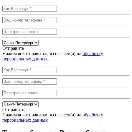
Отправить
Нажимая «отправить», я согласен(а) на
обработку
персональных данных
Отправить
Нажимая «отправить», я согласен(а) на
обработку
персональных данных