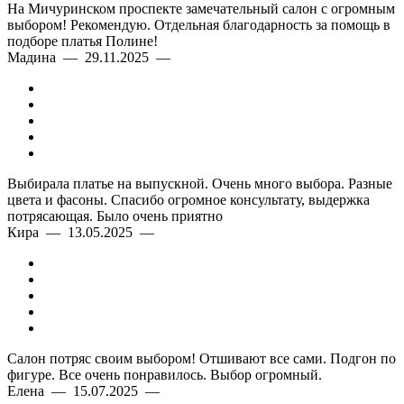
На Мичуринском проспекте замечательный салон с огромным
выбором! Рекомендую. Отдельная благодарность за помощь в
подборе платья Полине!
Мадина — 29.11.2025 —
Выбирала платье на выпускной. Очень много выбора. Разные
цвета и фасоны. Спасибо огромное консультату, выдержка
потрясающая. Было очень приятно
Кира — 13.05.2025 —
Салон потряс своим выбором! Отшивают все сами. Подгон по
фигуре. Все очень понравилось. Выбор огромный.
Елена — 15.07.2025 —