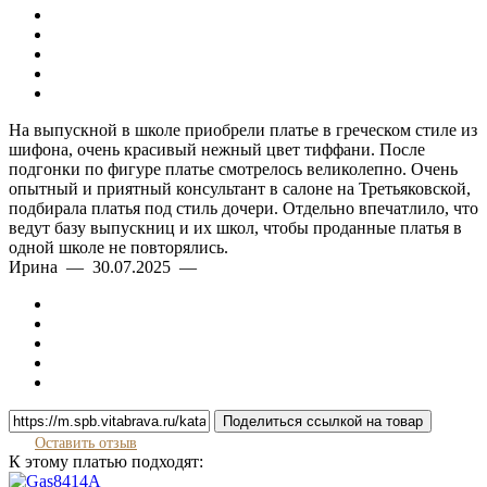
На выпускной в школе приобрели платье в греческом стиле из
шифона, очень красивый нежный цвет тиффани. После
подгонки по фигуре платье смотрелось великолепно. Очень
опытный и приятный консультант в салоне на Третьяковской,
подбирала платья под стиль дочери. Отдельно впечатлило, что
ведут базу выпускниц и их школ, чтобы проданные платья в
одной школе не повторялись.
Ирина — 30.07.2025 —
Поделиться ссылкой на товар
Оставить отзыв
К этому платью подходят: