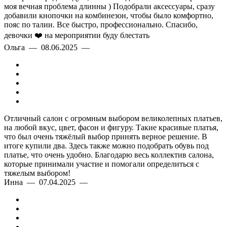
моя вечная проблема длинны ) Подобрали аксессуары, сразу
добавили кнопочки на комбинезон, чтобы было комфортно,
пояс по талии. Все быстро, профессионально. Спасибо,
девочки ❤️ на мероприятии буду блестать
Ольга — 08.06.2025 —
Отличный салон с огромным выбором великолепных платьев,
на любой вкус, цвет, фасон и фигуру. Такие красивые платья,
что был очень тяжёлый выбор принять верное решение. В
итоге купили два. Здесь также можно подобрать обувь под
платье, что очень удобно. Благодарю весь коллектив салона,
которые принимали участие и помогали определиться с
тяжелым выбором!
Инна — 07.04.2025 —