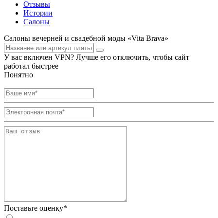
Отзывы
Истории
Салоны
Салоны вечерней и свадебной моды «Vita Brava»
У вас включен VPN? Лучше его отключить, чтобы сайт
работал быстрее
Понятно
Поставьте оценку*