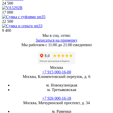
24 500
17 000
22 500
9 400
Мы в соц. сетях:
Записаться на примерку
Мы работаем с 11:00 до 21:00 ежедневно
Москва
+7 915 000-16-00
Москва, Климентовский переулок, д. 6
м. Новокузнецкая
м. Третьяковская
+7 926 000-16-18
Москва, Мичуринский проспект, д. 34
м. Раменки