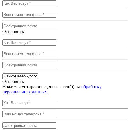
Отправить
Отправить
Нажимая «отправить», я согласен(а) на
обработку
персональных данных