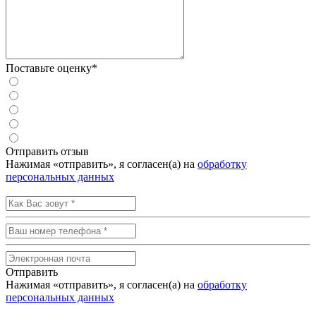
Поставьте оценку*
Отправить отзыв
Нажимая «отправить», я согласен(а) на
обработку
персональных данных
Отправить
Нажимая «отправить», я согласен(а) на
обработку
персональных данных