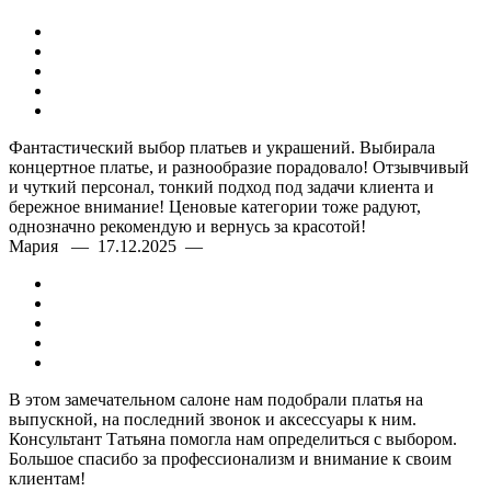
Фантастический выбор платьев и украшений. Выбирала
концертное платье, и разнообразие порадовало! Отзывчивый
и чуткий персонал, тонкий подход под задачи клиента и
бережное внимание! Ценовые категории тоже радуют,
однозначно рекомендую и вернусь за красотой!
Мария — 17.12.2025 —
В этом замечательном салоне нам подобрали платья на
выпускной, на последний звонок и аксессуары к ним.
Консультант Татьяна помогла нам определиться с выбором.
Большое спасибо за профессионализм и внимание к своим
клиентам!