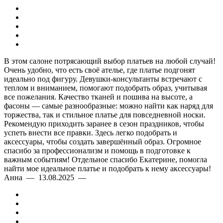
В этом салоне потрясающий выбор платьев на любой случай!
Очень удобно, что есть своё ателье, где платье подгонят
идеально под фигуру. Девушки-консультанты встречают с
теплом и вниманием, помогают подобрать образ, учитывая
все пожелания. Качество тканей и пошива на высоте, а
фасоны — самые разнообразные: можно найти как наряд для
торжества, так и стильное платье для повседневной носки.
Рекомендую приходить заранее в сезон праздников, чтобы
успеть внести все правки. Здесь легко подобрать и
аксессуары, чтобы создать завершённый образ. Огромное
спасибо за профессионализм и помощь в подготовке к
важным событиям! Отдельное спасибо Екатерине, помогла
найти мое идеальное платье и подобрать к нему аксессуары!
Анна — 13.08.2025 —