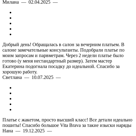
Милана — 02.04.2025 —
Добрый день! Обращалась в салон за вечерним платьем. В
салоне замечательные консультанты. Подобрали платье по
моим запросам и парвметрам. Через 2 недели платье было
готово (у меня нестандартный размер). Затем мастер
Екатерина подогнала посадку до идеальной. Спасибо за
хорошую работу.
Светлана — 10.07.2025 —
Платье с жакетом, просто высший класс! Все детали идеально
пошиты! Спасибо большое Vita Brava за такие изыски наряды
Нана — 19.12.2025 —