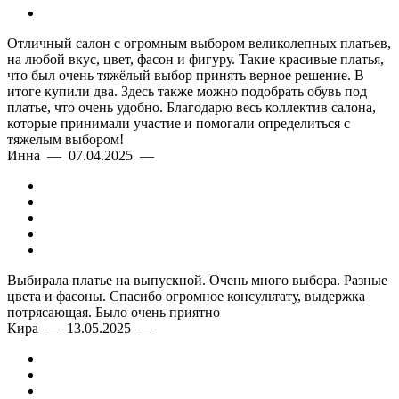
Отличный салон с огромным выбором великолепных платьев,
на любой вкус, цвет, фасон и фигуру. Такие красивые платья,
что был очень тяжёлый выбор принять верное решение. В
итоге купили два. Здесь также можно подобрать обувь под
платье, что очень удобно. Благодарю весь коллектив салона,
которые принимали участие и помогали определиться с
тяжелым выбором!
Инна — 07.04.2025 —
Выбирала платье на выпускной. Очень много выбора. Разные
цвета и фасоны. Спасибо огромное консультату, выдержка
потрясающая. Было очень приятно
Кира — 13.05.2025 —