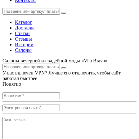
Контакты
Каталог
Доставка
Статьи
Отзывы
Истории
Салоны
Салоны вечерней и свадебной моды «Vita Brava»
У вас включен VPN? Лучше его отключить, чтобы сайт
работал быстрее
Понятно