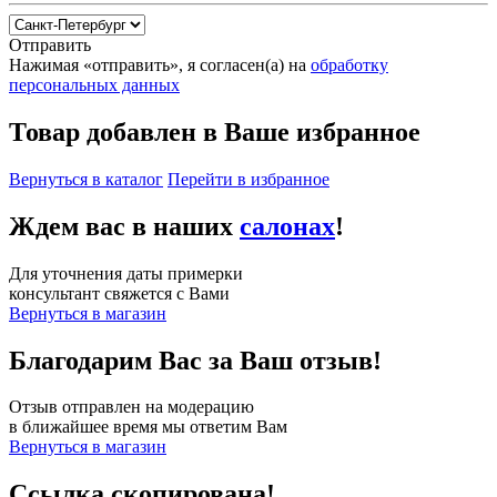
Отправить
Нажимая «отправить», я согласен(а) на
обработку
персональных данных
Товар добавлен в Ваше избранное
Вернуться в каталог
Перейти в избранное
Ждем вас в наших
салонах
!
Для уточнения даты примерки
консультант свяжется с Вами
Вернуться в магазин
Благодарим Вас за Ваш отзыв!
Отзыв отправлен на модерацию
в ближайшее время мы ответим Вам
Вернуться в магазин
Ссылка скопирована!