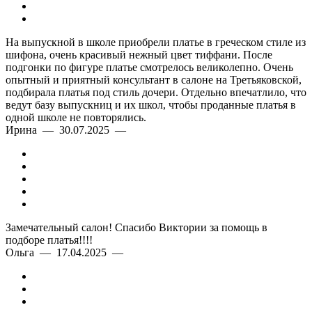
На выпускной в школе приобрели платье в греческом стиле из
шифона, очень красивый нежный цвет тиффани. После
подгонки по фигуре платье смотрелось великолепно. Очень
опытный и приятный консультант в салоне на Третьяковской,
подбирала платья под стиль дочери. Отдельно впечатлило, что
ведут базу выпускниц и их школ, чтобы проданные платья в
одной школе не повторялись.
Ирина — 30.07.2025 —
Замечательный салон! Спасибо Виктории за помощь в
подборе платья!!!!
Ольга — 17.04.2025 —