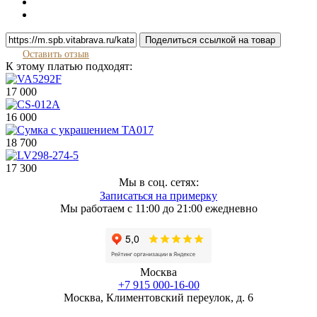
Поделиться ссылкой на товар
Оставить отзыв
К этому платью подходят:
17 000
16 000
18 700
17 300
Мы в соц. сетях:
Записаться на примерку
Мы работаем с 11:00 до 21:00 ежедневно
Москва
+7 915 000-16-00
Москва, Климентовский переулок, д. 6