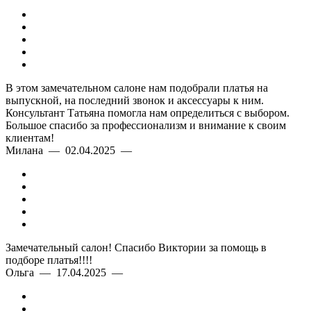
В этом замечательном салоне нам подобрали платья на
выпускной, на последний звонок и аксессуары к ним.
Консультант Татьяна помогла нам определиться с выбором.
Большое спасибо за профессионализм и внимание к своим
клиентам!
Милана — 02.04.2025 —
Замечательный салон! Спасибо Виктории за помощь в
подборе платья!!!!
Ольга — 17.04.2025 —