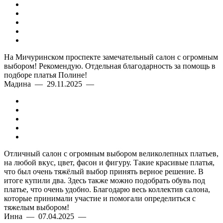
На Мичуринском проспекте замечательный салон с огромным
выбором! Рекомендую. Отдельная благодарность за помощь в
подборе платья Полине!
Мадина — 29.11.2025 —
Отличный салон с огромным выбором великолепных платьев,
на любой вкус, цвет, фасон и фигуру. Такие красивые платья,
что был очень тяжёлый выбор принять верное решение. В
итоге купили два. Здесь также можно подобрать обувь под
платье, что очень удобно. Благодарю весь коллектив салона,
которые принимали участие и помогали определиться с
тяжелым выбором!
Инна — 07.04.2025 —