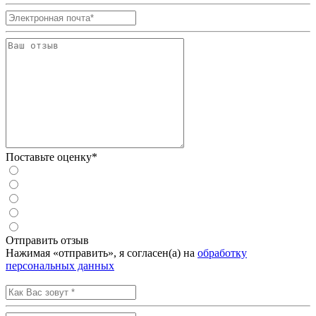
Поставьте оценку*
Отправить отзыв
Нажимая «отправить», я согласен(а) на
обработку
персональных данных