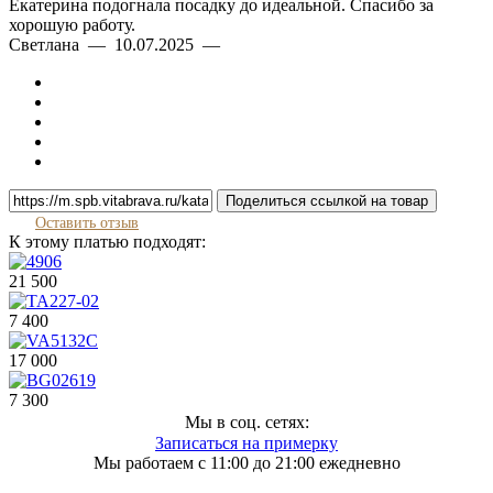
Екатерина подогнала посадку до идеальной. Спасибо за
хорошую работу.
Светлана — 10.07.2025 —
Поделиться ссылкой на товар
Оставить отзыв
К этому платью подходят:
21 500
7 400
17 000
7 300
Мы в соц. сетях:
Записаться на примерку
Мы работаем с 11:00 до 21:00 ежедневно