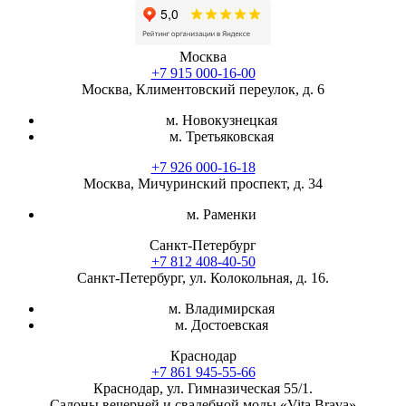
Москва
+7 915 000-16-00
Москва, Климентовский переулок, д. 6
м. Новокузнецкая
м. Третьяковская
+7 926 000-16-18
Москва, Мичуринский проспект, д. 34
м. Раменки
Санкт-Петербург
+7 812 408-40-50
Санкт-Петербург, ул. Колокольная, д. 16.
м. Владимирская
м. Достоевская
Краснодар
+7 861 945-55-66
Краснодар, ул. Гимназическая 55/1.
Салоны вечерней и свадебной моды «Vita Brava»