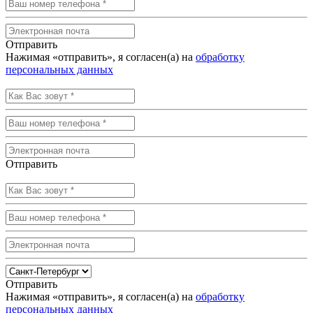
Отправить
Нажимая «отправить», я согласен(а) на
обработку
персональных данных
Отправить
Отправить
Нажимая «отправить», я согласен(а) на
обработку
персональных данных