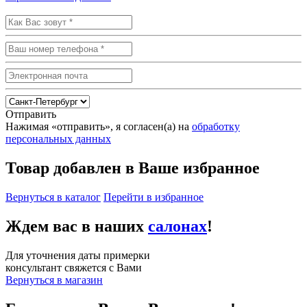
Отправить
Нажимая «отправить», я согласен(а) на
обработку
персональных данных
Товар добавлен в Ваше избранное
Вернуться в каталог
Перейти в избранное
Ждем вас в наших
салонах
!
Для уточнения даты примерки
консультант свяжется с Вами
Вернуться в магазин